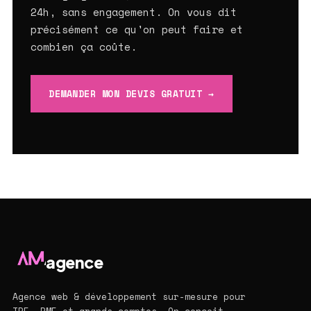
24h, sans engagement. On vous dit
précisément ce qu'on peut faire et
combien ça coûte.
DEMANDER MON DEVIS GRATUIT →
agence
Agence web & développement sur-mesure pour