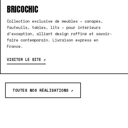
BRICOCHIC
Collection exclusive de meubles – canapés,
fauteuils, tables, lits – pour intérieurs
d'exception, alliant design raffiné et savoir-
faire contemporain. Livraison express en
France.
VISITER LE SITE ↗
TOUTES NOS RÉALISATIONS ↗