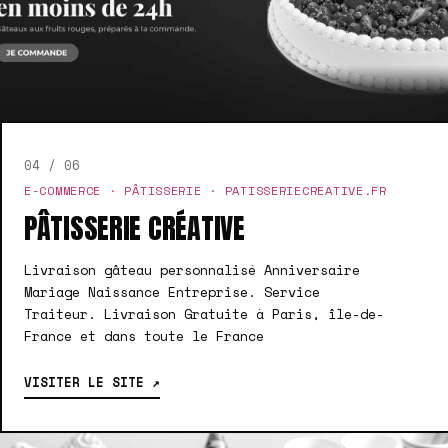
04 / 06
E-COMMERCE · PÂTISSERIE · PATISSERIECREATIVE.FR
PÂTISSERIE CRÉATIVE
Livraison gâteau personnalisé Anniversaire
Mariage Naissance Entreprise. Service
Traiteur. Livraison Gratuite à Paris, île-de-
France et dans toute le France
VISITER LE SITE ↗