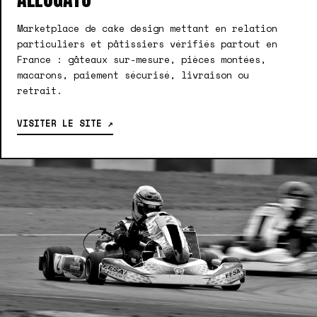
Marketplace de cake design mettant en relation
particuliers et pâtissiers vérifiés partout en
France : gâteaux sur-mesure, pièces montées,
macarons, paiement sécurisé, livraison ou
retrait.
VISITER LE SITE ↗