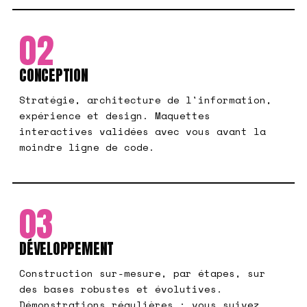
02
CONCEPTION
Stratégie, architecture de l'information,
expérience et design. Maquettes
interactives validées avec vous avant la
moindre ligne de code.
03
DÉVELOPPEMENT
Construction sur-mesure, par étapes, sur
des bases robustes et évolutives.
Démonstrations régulières : vous suivez