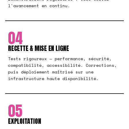
l'avancement en continu.
04
RECETTE & MISE EN LIGNE
Tests rigoureux — performance, sécurité,
compatibilité, accessibilité. Corrections,
puis déploiement maîtrisé sur une
infrastructure haute disponibilité.
05
EXPLOITATION