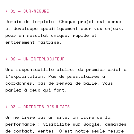
/ 01 — SUR-MESURE
Jamais de template. Chaque projet est pensé
et développé spécifiquement pour vos enjeux,
pour un résultat unique, rapide et
entièrement maîtrisé.
/ 02 — UN INTERLOCUTEUR
Une responsabilité claire, du premier brief à
l'exploitation. Pas de prestataires à
coordonner, pas de renvoi de balle. Vous
parlez à ceux qui font.
/ 03 — ORIENTÉS RÉSULTATS
On ne livre pas un site, on livre de la
performance : visibilité sur Google, demandes
de contact, ventes. C'est notre seule mesure