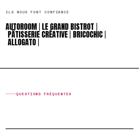
ILS NOUS FONT CONFIANCE
AUTOROOM
LE GRAND BISTROT
PÂTISSERIE CRÉATIVE
BRICOCHIC
ALLOGATO
QUESTIONS FRÉQUENTES
VOUS DEMANDEZ,
ON RÉPOND