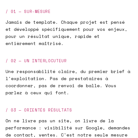
/ 01 — SUR-MESURE
Jamais de template. Chaque projet est pensé
et développé spécifiquement pour vos enjeux,
pour un résultat unique, rapide et
entièrement maîtrisé.
/ 02 — UN INTERLOCUTEUR
Une responsabilité claire, du premier brief à
l'exploitation. Pas de prestataires à
coordonner, pas de renvoi de balle. Vous
parlez à ceux qui font.
/ 03 — ORIENTÉS RÉSULTATS
On ne livre pas un site, on livre de la
performance : visibilité sur Google, demandes
de contact, ventes. C'est notre seule mesure