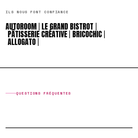
ILS NOUS FONT CONFIANCE
AUTOROOM
LE GRAND BISTROT
PÂTISSERIE CRÉATIVE
BRICOCHIC
ALLOGATO
QUESTIONS FRÉQUENTES
VOUS DEMANDEZ,
ON RÉPOND