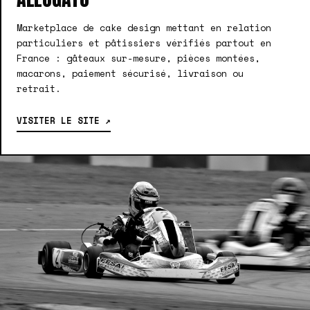
Marketplace de cake design mettant en relation
particuliers et pâtissiers vérifiés partout en
France : gâteaux sur-mesure, pièces montées,
macarons, paiement sécurisé, livraison ou
retrait.
VISITER LE SITE ↗