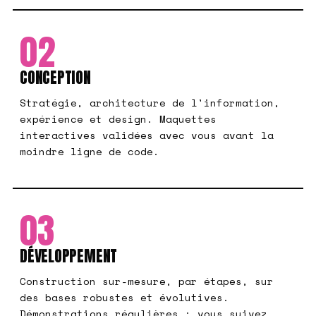
02
CONCEPTION
Stratégie, architecture de l'information,
expérience et design. Maquettes
interactives validées avec vous avant la
moindre ligne de code.
03
DÉVELOPPEMENT
Construction sur-mesure, par étapes, sur
des bases robustes et évolutives.
Démonstrations régulières : vous suivez