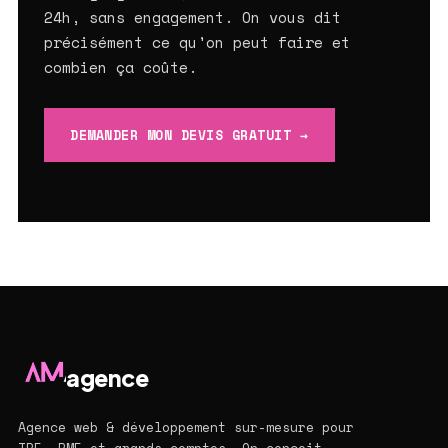
24h, sans engagement. On vous dit
précisément ce qu'on peut faire et
combien ça coûte.
DEMANDER MON DEVIS GRATUIT →
agence
Agence web & développement sur-mesure pour