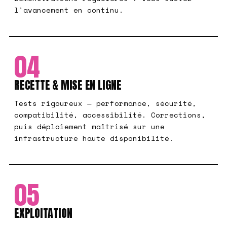
l'avancement en continu.
04
RECETTE & MISE EN LIGNE
Tests rigoureux — performance, sécurité,
compatibilité, accessibilité. Corrections,
puis déploiement maîtrisé sur une
infrastructure haute disponibilité.
05
EXPLOITATION