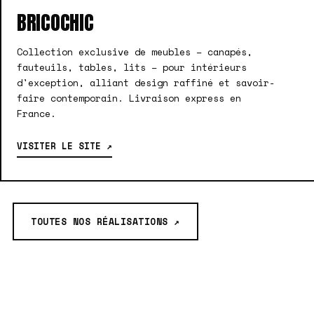
BRICOCHIC
Collection exclusive de meubles – canapés,
fauteuils, tables, lits – pour intérieurs
d'exception, alliant design raffiné et savoir-
faire contemporain. Livraison express en
France.
VISITER LE SITE ↗
TOUTES NOS RÉALISATIONS ↗