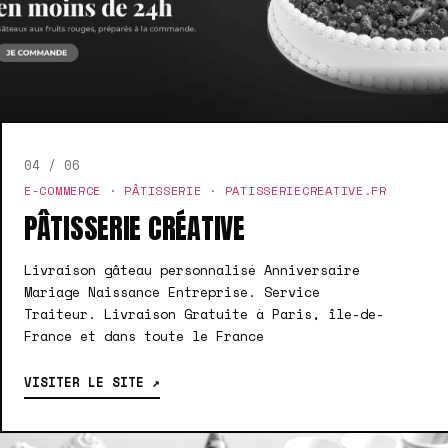
04 / 06
E-COMMERCE · PÂTISSERIE · PATISSERIECREATIVE.FR
PÂTISSERIE CRÉATIVE
Livraison gâteau personnalisé Anniversaire
Mariage Naissance Entreprise. Service
Traiteur. Livraison Gratuite à Paris, île-de-
France et dans toute le France
VISITER LE SITE ↗