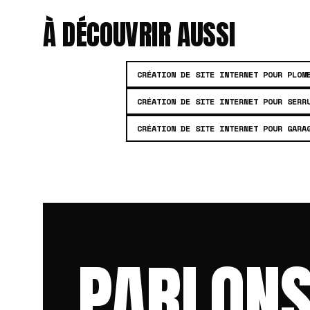
À DÉCOUVRIR AUSSI
CRÉATION DE SITE INTERNET POUR PLOM
CRÉATION DE SITE INTERNET POUR SERR
CRÉATION DE SITE INTERNET POUR GARA
PARLONS