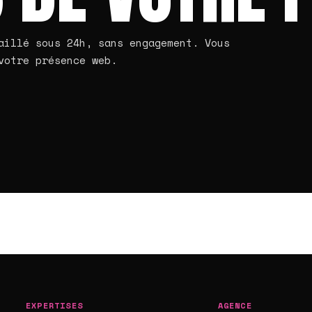
aillé sous 24h, sans engagement. Vous
votre présence web.
EXPERTISES
AGENCE