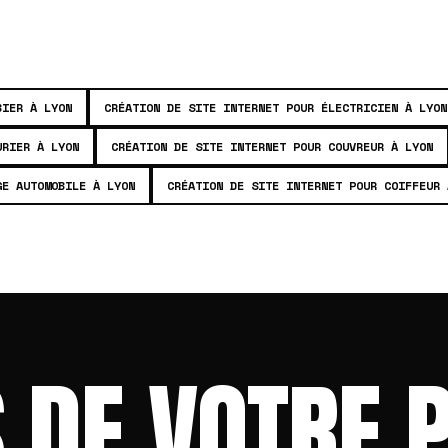
BIER À LYON
CRÉATION DE SITE INTERNET POUR ÉLECTRICIEN À LYON
URIER À LYON
CRÉATION DE SITE INTERNET POUR COUVREUR À LYON
GE AUTOMOBILE À LYON
CRÉATION DE SITE INTERNET POUR COIFFEUR 
 DE VOTRE 