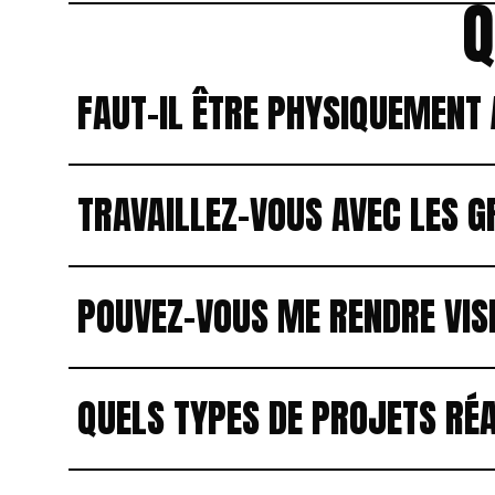
Q
FAUT-IL ÊTRE PHYSIQUEMENT 
TRAVAILLEZ-VOUS AVEC LES 
POUVEZ-VOUS ME RENDRE VISI
QUELS TYPES DE PROJETS RÉA