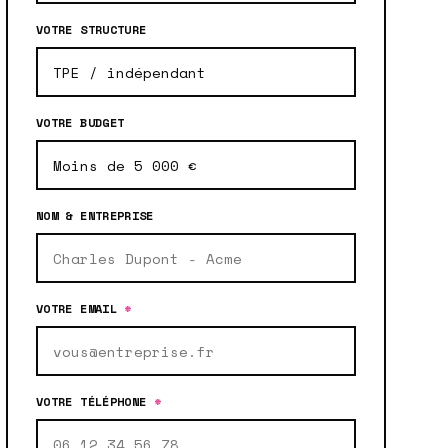
VOTRE STRUCTURE
VOTRE BUDGET
NOM & ENTREPRISE
VOTRE EMAIL
*
VOTRE TÉLÉPHONE
*