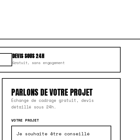
DEVIS SOUS 24H
Gratuit, sans engagement
PARLONS DE VOTRE PROJET
Échange de cadrage gratuit, devis
détaillé sous 24h.
VOTRE PROJET