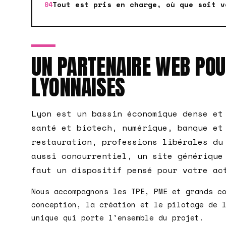
Tout est pris en charge, où que soit v
UN PARTENAIRE WEB POU
LYONNAISES
Lyon est un bassin économique dense et
santé et biotech, numérique, banque et
restauration, professions libérales du
aussi concurrentiel, un site générique
faut un dispositif pensé pour votre ac
Nous accompagnons les TPE, PME et grands c
conception, la création et le pilotage de 
unique qui porte l'ensemble du projet.