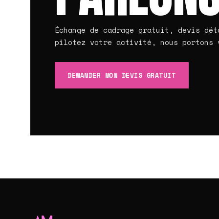
Échange de cadrage gratuit, devis dét
pilotez votre activité, nous portons 
DEMANDER MON DEVIS GRATUIT