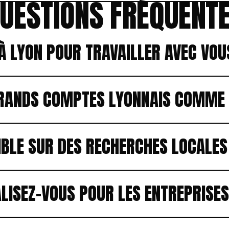
UESTIONS FRÉQUENT
À LYON POUR TRAVAILLER AVEC VOU
GRANDS COMPTES LYONNAIS COMME 
BLE SUR DES RECHERCHES LOCALES
LISEZ-VOUS POUR LES ENTREPRISES