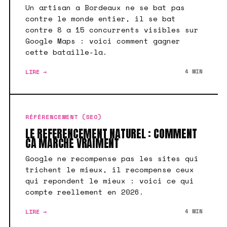
Un artisan a Bordeaux ne se bat pas
contre le monde entier, il se bat
contre 8 a 15 concurrents visibles sur
Google Maps : voici comment gagner
cette bataille-la.
LIRE →
4 MIN
RÉFÉRENCEMENT (SEO)
LE REFERENCEMENT NATUREL : COMMENT
CA MARCHE VRAIMENT
Google ne recompense pas les sites qui
trichent le mieux, il recompense ceux
qui repondent le mieux : voici ce qui
compte reellement en 2026.
LIRE →
4 MIN