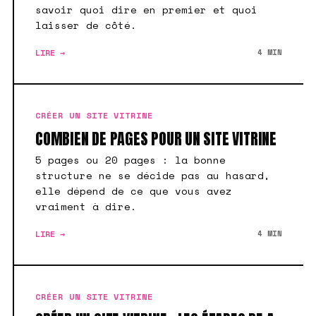
savoir quoi dire en premier et quoi
laisser de côté.
LIRE →
4 MIN
CRÉER UN SITE VITRINE
COMBIEN DE PAGES POUR UN SITE VITRINE
5 pages ou 20 pages : la bonne
structure ne se décide pas au hasard,
elle dépend de ce que vous avez
vraiment à dire.
LIRE →
4 MIN
CRÉER UN SITE VITRINE