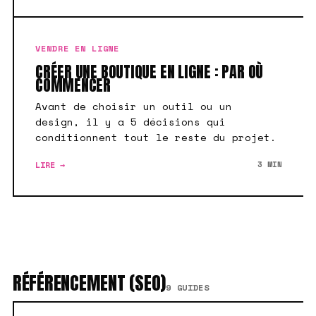
VENDRE EN LIGNE
CRÉER UNE BOUTIQUE EN LIGNE : PAR OÙ
COMMENCER
Avant de choisir un outil ou un
design, il y a 5 décisions qui
conditionnent tout le reste du projet.
LIRE →
3 MIN
RÉFÉRENCEMENT (SEO)
9 GUIDES