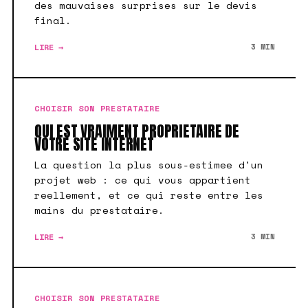
des mauvaises surprises sur le devis
final.
LIRE →
3 MIN
CHOISIR SON PRESTATAIRE
QUI EST VRAIMENT PROPRIETAIRE DE
VOTRE SITE INTERNET
La question la plus sous-estimee d'un
projet web : ce qui vous appartient
reellement, et ce qui reste entre les
mains du prestataire.
LIRE →
3 MIN
CHOISIR SON PRESTATAIRE