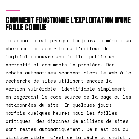
COMMENT FONCTIONNE L'EXPLOITATION D'UNE
FAILLE CONNUE
Le scénario est presque toujours le même : un
chercheur en sécurité ou l'éditeur du
logiciel découvre une faille, publie un
correctif et documente le problème. Des
robots automatisés scannent alors le web à la
recherche de sites utilisant encore la
version vulnérable, identifiable simplement
en regardant le code source de la page ou les
métadonnées du site. En quelques jours,
parfois quelques heures pour les failles
critiques, des dizaines de milliers de sites
sont testés automatiquement. Ce n'est pas du
piratage ciblé, c'est de la pêche au chalut :