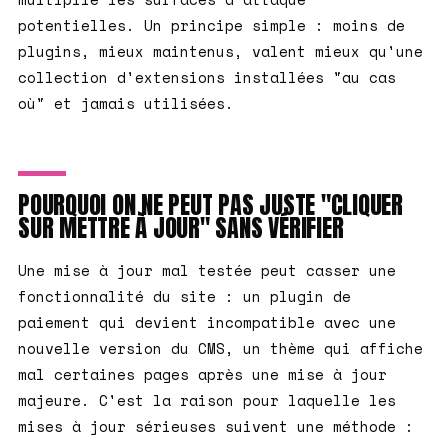
potentielles. Un principe simple : moins de
plugins, mieux maintenus, valent mieux qu'une
collection d'extensions installées "au cas
où" et jamais utilisées.
POURQUOI ON NE PEUT PAS JUSTE "CLIQUER
SUR METTRE À JOUR" SANS VÉRIFIER
Une mise à jour mal testée peut casser une
fonctionnalité du site : un plugin de
paiement qui devient incompatible avec une
nouvelle version du CMS, un thème qui affiche
mal certaines pages après une mise à jour
majeure. C'est la raison pour laquelle les
mises à jour sérieuses suivent une méthode :