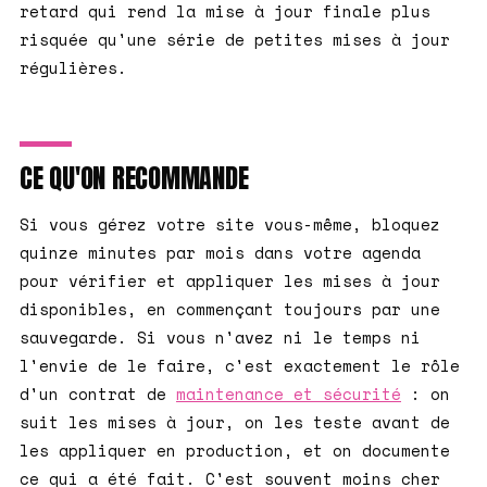
retard qui rend la mise à jour finale plus
risquée qu'une série de petites mises à jour
régulières.
CE QU'ON RECOMMANDE
Si vous gérez votre site vous-même, bloquez
quinze minutes par mois dans votre agenda
pour vérifier et appliquer les mises à jour
disponibles, en commençant toujours par une
sauvegarde. Si vous n'avez ni le temps ni
l'envie de le faire, c'est exactement le rôle
d'un contrat de
maintenance et sécurité
: on
suit les mises à jour, on les teste avant de
les appliquer en production, et on documente
ce qui a été fait. C'est souvent moins cher