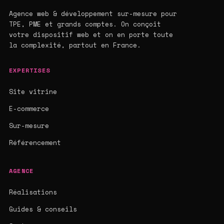
Agence web & développement sur-mesure pour
TPE, PME et grands comptes. On conçoit
votre dispositif web et on en porte toute
la complexité, partout en France.
EXPERTISES
Site vitrine
E-commerce
Sur-mesure
Référencement
AGENCE
Réalisations
Guides & conseils