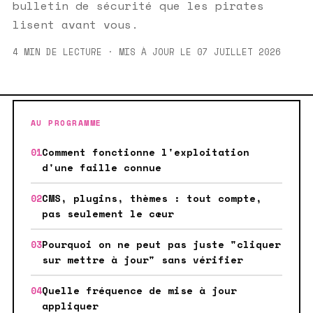
bulletin de sécurité que les pirates
lisent avant vous.
4 MIN DE LECTURE · MIS À JOUR LE 07 JUILLET 2026
AU PROGRAMME
Comment fonctionne l'exploitation
d'une faille connue
CMS, plugins, thèmes : tout compte,
pas seulement le cœur
Pourquoi on ne peut pas juste "cliquer
sur mettre à jour" sans vérifier
Quelle fréquence de mise à jour
appliquer