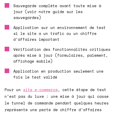
Sauvegarde complète avant toute mise à
jour (voir notre guide sur les
sauvegardes)
Application sur un environnement de test
si le site a un trafic ou un chiffre
d'affaires important
Vérification des fonctionnalités critiques
après mise à jour (formulaires, paiement,
affichage mobile)
Application en production seulement une
fois le test validé
Pour un
site e-commerce
, cette étape de test
n'est pas du luxe : une mise à jour qui casse
le tunnel de commande pendant quelques heures
représente une perte de chiffre d'affaires