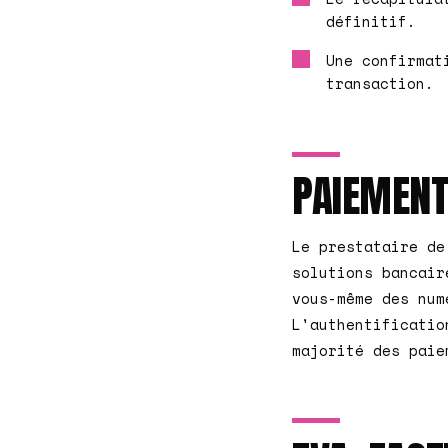
définitif.
Une confirmat
transaction.
PAIEMENT
Le prestataire de
solutions bancair
vous-même des num
L'authentificatio
majorité des paie