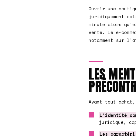
Ouvrir une boutiq
juridiquement sol
minute alors qu'e
vente. Le e-comme
notamment sur l'a
LES MENT
PRÉCONTR
Avant tout achat,
L'identité co
juridique, ca
Les caractéri