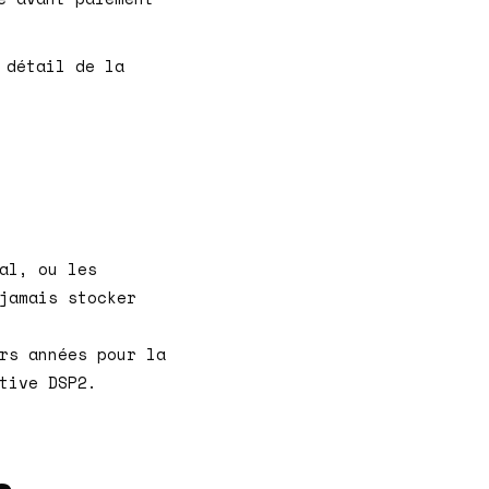
 détail de la
al, ou les
jamais stocker
rs années pour la
tive DSP2.