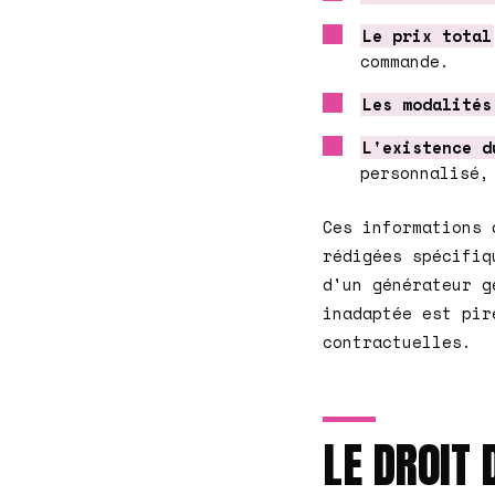
Le prix total
commande.
Les modalités
L'existence d
personnalisé,
Ces informations 
rédigées spécifiq
d'un générateur g
inadaptée est pir
contractuelles.
LE DROIT 