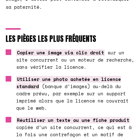
sa paternité.
LES PIÈGES LES PLUS FRÉQUENTS
Copier une image via clic droit
sur un
site concurrent ou un moteur de recherche,
sans vérifier la licence.
Utiliser une photo achetée en licence
standard
(banque d'images) au-delà du
cadre prévu, par exemple sur un support
imprimé alors que la licence ne couvrait
que le web.
Réutiliser un texte ou une fiche produit
copiée d'un site concurrent, ce qui est à
la fois une contrefaçon et un motif de