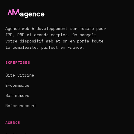
agence
Agence web & développement sur-mesure pour
TPE, PME et grands comptes. On conçoit
votre dispositif web et on en porte toute
la complexité, partout en France.
EXPERTISES
Site vitrine
E-commerce
Sur-mesure
Référencement
AGENCE