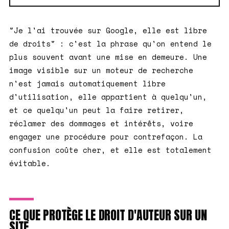
"Je l'ai trouvée sur Google, elle est libre
de droits" : c'est la phrase qu'on entend le
plus souvent avant une mise en demeure. Une
image visible sur un moteur de recherche
n'est jamais automatiquement libre
d'utilisation, elle appartient à quelqu'un,
et ce quelqu'un peut la faire retirer,
réclamer des dommages et intérêts, voire
engager une procédure pour contrefaçon. La
confusion coûte cher, et elle est totalement
évitable.
CE QUE PROTÈGE LE DROIT D'AUTEUR SUR UN
SITE