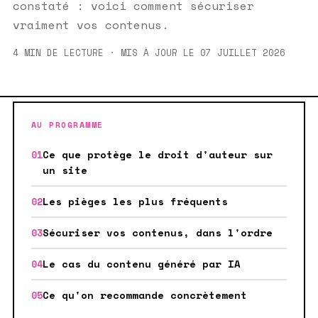
constaté : voici comment sécuriser
vraiment vos contenus.
4 MIN DE LECTURE · MIS À JOUR LE 07 JUILLET 2026
AU PROGRAMME
Ce que protège le droit d'auteur sur
un site
Les pièges les plus fréquents
Sécuriser vos contenus, dans l'ordre
Le cas du contenu généré par IA
Ce qu'on recommande concrètement