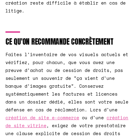
création reste difficile à établir en cas de
litige.
CE QU'ON RECOMMANDE CONCRÈTEMENT
Faites l'inventaire de vos visuels actuels et
vérifiez, pour chacun, que vous avez une
preuve d'achat ou de cession de droits, pas
seulement un souvenir de "ça vient d'une
banque d'images gratuite". Conservez
systématiquement les factures et licences
dans un dossier dédié, elles sont votre seule
défense en cas de réclamation. Lors d'une
création de site e-commerce
ou d'une
création
de site vitrine
, exigez de votre prestataire
une clause explicite de cession des droits