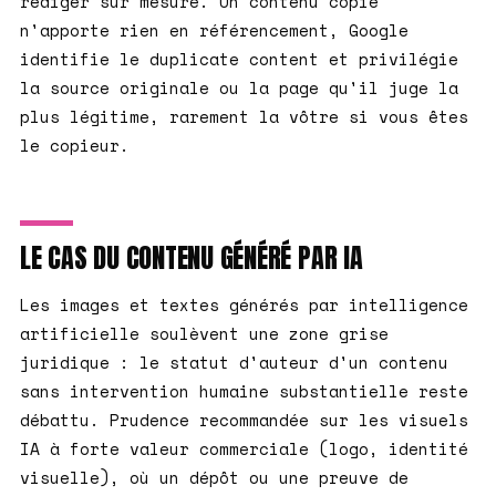
rédiger sur mesure. Un contenu copié
n'apporte rien en référencement, Google
identifie le duplicate content et privilégie
la source originale ou la page qu'il juge la
plus légitime, rarement la vôtre si vous êtes
le copieur.
LE CAS DU CONTENU GÉNÉRÉ PAR IA
Les images et textes générés par intelligence
artificielle soulèvent une zone grise
juridique : le statut d'auteur d'un contenu
sans intervention humaine substantielle reste
débattu. Prudence recommandée sur les visuels
IA à forte valeur commerciale (logo, identité
visuelle), où un dépôt ou une preuve de