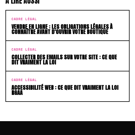
À LIRE AUSSI
CADRE LÉGAL
VENDRE EN LIGNE : LES OBLIGATIONS LÉGALES À
CONNAÎTRE AVANT D'OUVRIR VOTRE BOUTIQUE
CADRE LÉGAL
COLLECTER DES EMAILS SUR VOTRE SITE : CE QUE
DIT VRAIMENT LA LOI
CADRE LÉGAL
ACCESSIBILITÉ WEB : CE QUE DIT VRAIMENT LA LOI
RGAA