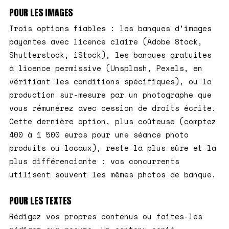
POUR LES IMAGES
Trois options fiables : les banques d'images
payantes avec licence claire (Adobe Stock,
Shutterstock, iStock), les banques gratuites
à licence permissive (Unsplash, Pexels, en
vérifiant les conditions spécifiques), ou la
production sur-mesure par un photographe que
vous rémunérez avec cession de droits écrite.
Cette dernière option, plus coûteuse (comptez
400 à 1 500 euros pour une séance photo
produits ou locaux), reste la plus sûre et la
plus différenciante : vos concurrents
utilisent souvent les mêmes photos de banque.
POUR LES TEXTES
Rédigez vos propres contenus ou faites-les