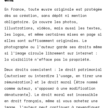
En France, toute œuvre originale est protégée
dès sa création, sans dépôt ni mention
obligatoire. Ça couvre les photos,
illustrations, vidéos, mais aussi les textes,
les logos, et même certaines mises en page si
elles sont suffisamment originales. Le
photographe ou l'auteur garde ses droits même
si l'image circule librement sur internet :
la visibilité n'efface pas la propriété.
Deux droits coexistent : le droit patrimonial
(autoriser ou interdire l'usage, en tirer une
rémunération) et le droit moral (être nommé
comme auteur, s'opposer à une modification
dénaturante). Le droit moral est incessible
en droit français, même si vous achetez une
image, l'auteur peut continuer à revendiquer