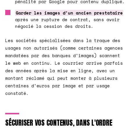
pénalité par Google pour contenu dupliqué.
Garder les images d'un ancien prestataire
après une rupture de contrat, sans avoir
négocié la cession des droits.
Les sociétés spécialisées dans la traque des
usages non autorisés (comme certaines agences
mandatées par des banques d'images) scannent
le web en continu. Le courrier arrive parfois
des années après la mise en ligne, avec un
montant réclamé qui peut monter à plusieurs
centaines d'euros par image et par usage
constaté.
SÉCURISER VOS CONTENUS, DANS L'ORDRE