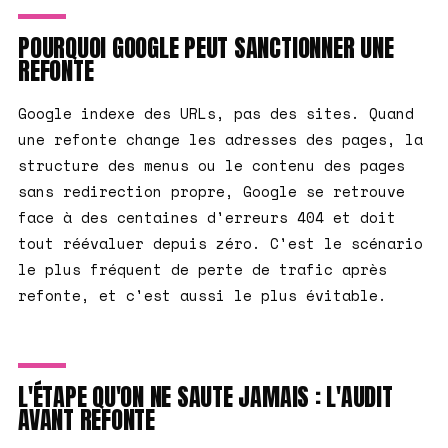
POURQUOI GOOGLE PEUT SANCTIONNER UNE
REFONTE
Google indexe des URLs, pas des sites. Quand
une refonte change les adresses des pages, la
structure des menus ou le contenu des pages
sans redirection propre, Google se retrouve
face à des centaines d'erreurs 404 et doit
tout réévaluer depuis zéro. C'est le scénario
le plus fréquent de perte de trafic après
refonte, et c'est aussi le plus évitable.
L'ÉTAPE QU'ON NE SAUTE JAMAIS : L'AUDIT
AVANT REFONTE