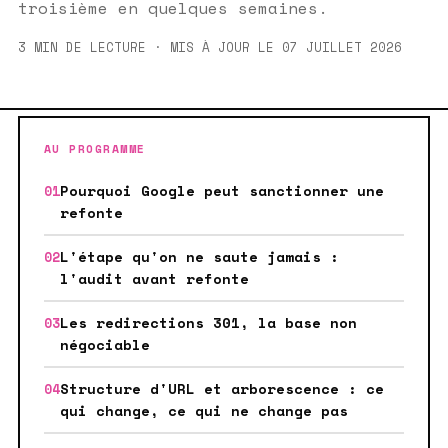
troisième en quelques semaines.
3 MIN DE LECTURE · MIS À JOUR LE 07 JUILLET 2026
AU PROGRAMME
Pourquoi Google peut sanctionner une
refonte
L'étape qu'on ne saute jamais :
l'audit avant refonte
Les redirections 301, la base non
négociable
Structure d'URL et arborescence : ce
qui change, ce qui ne change pas