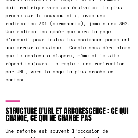
doit rediriger vers son équivalent le plus
proche sur le nouveau site, avec une
redirection 301 (permanente), jamais une 302.
Une redirection générique vers la page
d'accueil pour toutes les anciennes pages est
une erreur classique : Google considère alors
que le contenu a disparu, même si le site
répond toujours. La règle : une redirection
par URL, vers la page la plus proche en
contenu.
STRUCTURE D'URL ET ARBORESCENCE : CE QUI
CHANGE, CE QUI NE CHANGE PAS
Une refonte est souvent l'occasion de