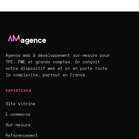
agence
Agence web & développement sur-mesure pour
TPE, PME et grands comptes. On conçoit
votre dispositif web et on en porte toute
la complexité, partout en France.
EXPERTISES
Site vitrine
E-commerce
Sur-mesure
Référencement