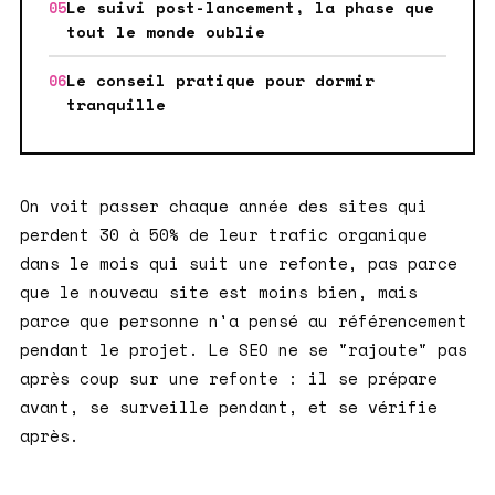
Le suivi post-lancement, la phase que
tout le monde oublie
Le conseil pratique pour dormir
tranquille
On voit passer chaque année des sites qui
perdent 30 à 50% de leur trafic organique
dans le mois qui suit une refonte, pas parce
que le nouveau site est moins bien, mais
parce que personne n'a pensé au référencement
pendant le projet. Le SEO ne se "rajoute" pas
après coup sur une refonte : il se prépare
avant, se surveille pendant, et se vérifie
après.