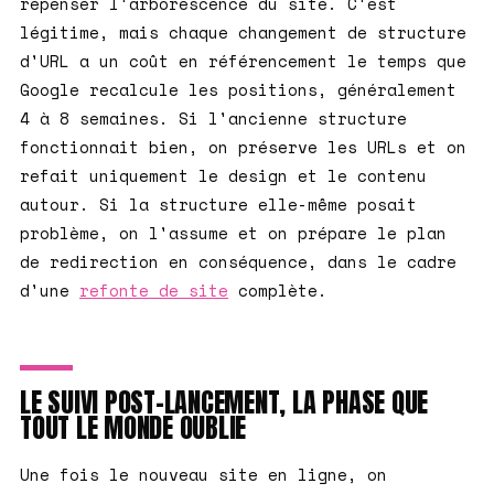
repenser l'arborescence du site. C'est
légitime, mais chaque changement de structure
d'URL a un coût en référencement le temps que
Google recalcule les positions, généralement
4 à 8 semaines. Si l'ancienne structure
fonctionnait bien, on préserve les URLs et on
refait uniquement le design et le contenu
autour. Si la structure elle-même posait
problème, on l'assume et on prépare le plan
de redirection en conséquence, dans le cadre
d'une
refonte de site
complète.
LE SUIVI POST-LANCEMENT, LA PHASE QUE
TOUT LE MONDE OUBLIE
Une fois le nouveau site en ligne, on