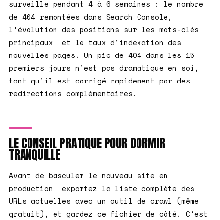
surveille pendant 4 à 6 semaines : le nombre
de 404 remontées dans Search Console,
l'évolution des positions sur les mots-clés
principaux, et le taux d'indexation des
nouvelles pages. Un pic de 404 dans les 15
premiers jours n'est pas dramatique en soi,
tant qu'il est corrigé rapidement par des
redirections complémentaires.
LE CONSEIL PRATIQUE POUR DORMIR
TRANQUILLE
Avant de basculer le nouveau site en
production, exportez la liste complète des
URLs actuelles avec un outil de crawl (même
gratuit), et gardez ce fichier de côté. C'est