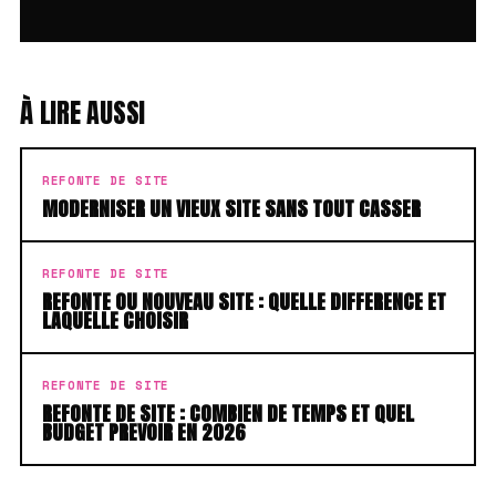
À LIRE AUSSI
REFONTE DE SITE
MODERNISER UN VIEUX SITE SANS TOUT CASSER
REFONTE DE SITE
REFONTE OU NOUVEAU SITE : QUELLE DIFFERENCE ET
LAQUELLE CHOISIR
REFONTE DE SITE
REFONTE DE SITE : COMBIEN DE TEMPS ET QUEL
BUDGET PREVOIR EN 2026