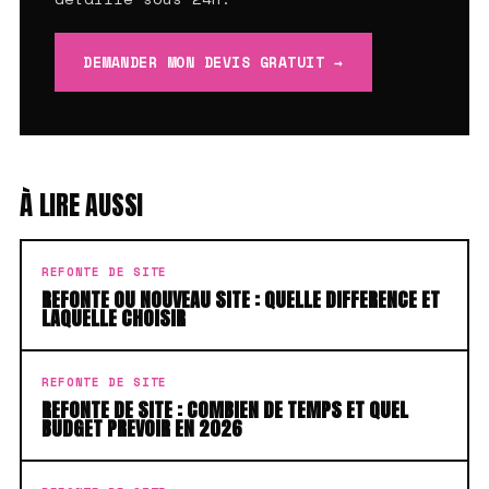
DEMANDER MON DEVIS GRATUIT →
À LIRE AUSSI
REFONTE DE SITE
REFONTE OU NOUVEAU SITE : QUELLE DIFFERENCE ET
LAQUELLE CHOISIR
REFONTE DE SITE
REFONTE DE SITE : COMBIEN DE TEMPS ET QUEL
BUDGET PREVOIR EN 2026