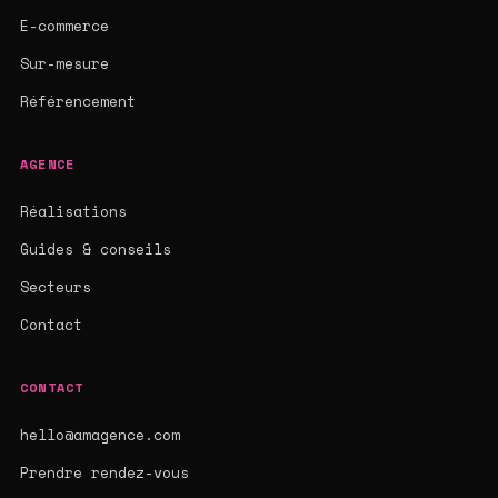
E-commerce
Sur-mesure
Référencement
AGENCE
Réalisations
Guides & conseils
Secteurs
Contact
CONTACT
hello@amagence.com
Prendre rendez-vous