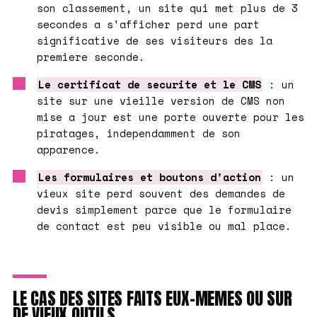
son classement, un site qui met plus de 3
secondes a s'afficher perd une part
significative de ses visiteurs des la
premiere seconde.
Le certificat de securite et le CMS
: un
site sur une vieille version de CMS non
mise a jour est une porte ouverte pour les
piratages, independamment de son
apparence.
Les formulaires et boutons d'action
: un
vieux site perd souvent des demandes de
devis simplement parce que le formulaire
de contact est peu visible ou mal place.
LE CAS DES SITES FAITS EUX-MEMES OU SUR
DE VIEUX OUTILS