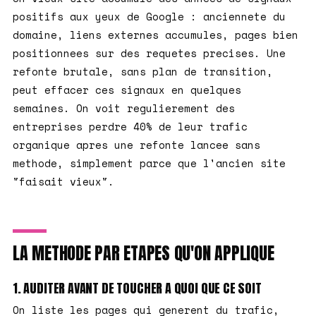
positifs aux yeux de Google : anciennete du
domaine, liens externes accumules, pages bien
positionnees sur des requetes precises. Une
refonte brutale, sans plan de transition,
peut effacer ces signaux en quelques
semaines. On voit regulierement des
entreprises perdre 40% de leur trafic
organique apres une refonte lancee sans
methode, simplement parce que l'ancien site
"faisait vieux".
LA METHODE PAR ETAPES QU'ON APPLIQUE
1. AUDITER AVANT DE TOUCHER A QUOI QUE CE SOIT
On liste les pages qui generent du trafic,