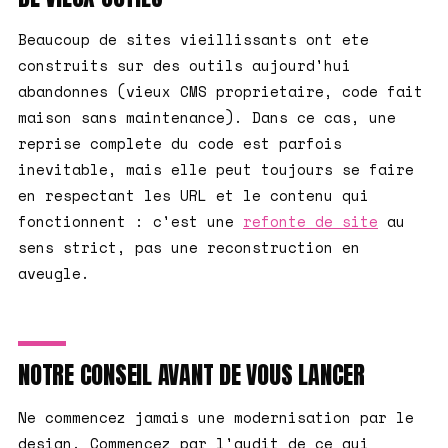
Beaucoup de sites vieillissants ont ete
construits sur des outils aujourd'hui
abandonnes (vieux CMS proprietaire, code fait
maison sans maintenance). Dans ce cas, une
reprise complete du code est parfois
inevitable, mais elle peut toujours se faire
en respectant les URL et le contenu qui
fonctionnent : c'est une
refonte de site
au
sens strict, pas une reconstruction en
aveugle.
NOTRE CONSEIL AVANT DE VOUS LANCER
Ne commencez jamais une modernisation par le
design. Commencez par l'audit de ce qui