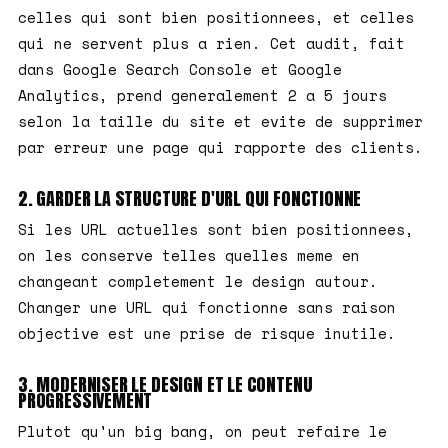
celles qui sont bien positionnees, et celles
qui ne servent plus a rien. Cet audit, fait
dans Google Search Console et Google
Analytics, prend generalement 2 a 5 jours
selon la taille du site et evite de supprimer
par erreur une page qui rapporte des clients.
2. GARDER LA STRUCTURE D'URL QUI FONCTIONNE
Si les URL actuelles sont bien positionnees,
on les conserve telles quelles meme en
changeant completement le design autour.
Changer une URL qui fonctionne sans raison
objective est une prise de risque inutile.
3. MODERNISER LE DESIGN ET LE CONTENU
PROGRESSIVEMENT
Plutot qu'un big bang, on peut refaire le