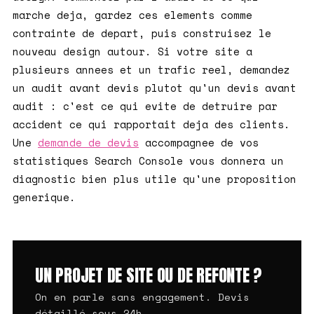
marche deja, gardez ces elements comme
contrainte de depart, puis construisez le
nouveau design autour. Si votre site a
plusieurs annees et un trafic reel, demandez
un audit avant devis plutot qu'un devis avant
audit : c'est ce qui evite de detruire par
accident ce qui rapportait deja des clients.
Une
demande de devis
accompagnee de vos
statistiques Search Console vous donnera un
diagnostic bien plus utile qu'une proposition
generique.
UN PROJET DE SITE OU DE REFONTE ?
On en parle sans engagement. Devis
détaillé sous 24h.