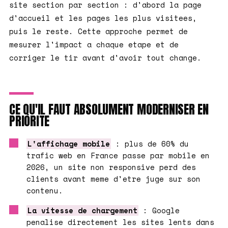
site section par section : d'abord la page
d'accueil et les pages les plus visitees,
puis le reste. Cette approche permet de
mesurer l'impact a chaque etape et de
corriger le tir avant d'avoir tout change.
CE QU'IL FAUT ABSOLUMENT MODERNISER EN
PRIORITE
L'affichage mobile
: plus de 60% du
trafic web en France passe par mobile en
2026, un site non responsive perd des
clients avant meme d'etre juge sur son
contenu.
La vitesse de chargement
: Google
penalise directement les sites lents dans