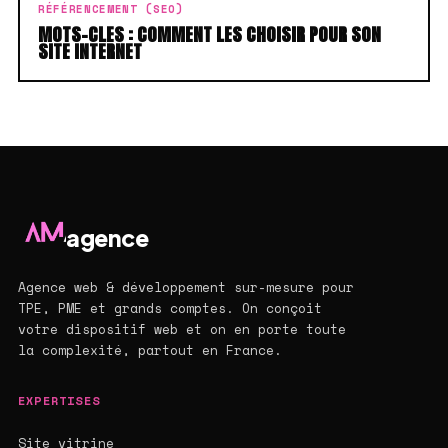
RÉFÉRENCEMENT (SEO)
MOTS-CLES : COMMENT LES CHOISIR POUR SON
SITE INTERNET
agence
Agence web & développement sur-mesure pour
TPE, PME et grands comptes. On conçoit
votre dispositif web et on en porte toute
la complexité, partout en France.
EXPERTISES
Site vitrine