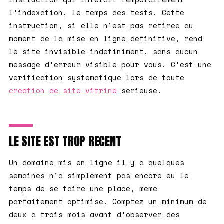
l'indexation, le temps des tests. Cette
instruction, si elle n'est pas retiree au
moment de la mise en ligne definitive, rend
le site invisible indefiniment, sans aucun
message d'erreur visible pour vous. C'est une
verification systematique lors de toute
creation de site vitrine
serieuse.
LE SITE EST TROP RECENT
Un domaine mis en ligne il y a quelques
semaines n'a simplement pas encore eu le
temps de se faire une place, meme
parfaitement optimise. Comptez un minimum de
deux a trois mois avant d'observer des