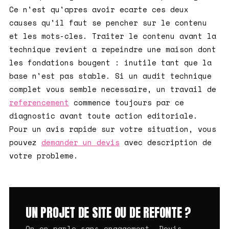
Ce n'est qu'apres avoir ecarte ces deux
causes qu'il faut se pencher sur le contenu
et les mots-cles. Traiter le contenu avant la
technique revient a repeindre une maison dont
les fondations bougent : inutile tant que la
base n'est pas stable. Si un audit technique
complet vous semble necessaire, un travail de
referencement
commence toujours par ce
diagnostic avant toute action editoriale.
Pour un avis rapide sur votre situation, vous
pouvez
demander un devis
avec description de
votre probleme.
UN PROJET DE SITE OU DE REFONTE ?
On en parle sans engagement. Devis