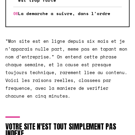
est trop forte
La demarche a suivre, dans l'ordre
"Mon site est en ligne depuis six mois et je
n'apparais nulle part, meme pas en tapant mon
nom d'entreprise." On entend cette phrase
chaque semaine, et la cause est presque
toujours technique, rarement liee au contenu.
Voici les raisons reelles, classees par
frequence, avec la maniere de verifier
chacune en cinq minutes.
VOTRE SITE N'EST TOUT SIMPLEMENT PAS
INDEXE