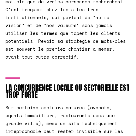
mot-cle que de vraies personnes recherchent.
C'est frequent chez les sites tres
institutionnels, qui parlent de "notre
vision" et de "nos valeurs" sans jamais
utiliser les termes que tapent les clients
potentiels. Revoir sa strategie de mots-cles
est souvent le premier chantier a mener,
avant tout autre correctif.
LA CONCURRENCE LOCALE OU SECTORIELLE EST
TROP FORTE
Sur certains secteurs satures (avocats,
agents immobiliers, restaurants dans une
grande ville), meme un site techniquement
irreprochable peut rester invisible sur les