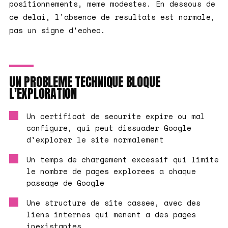
positionnements, meme modestes. En dessous de
ce delai, l'absence de resultats est normale,
pas un signe d'echec.
UN PROBLEME TECHNIQUE BLOQUE
L'EXPLORATION
Un certificat de securite expire ou mal
configure, qui peut dissuader Google
d'explorer le site normalement
Un temps de chargement excessif qui limite
le nombre de pages explorees a chaque
passage de Google
Une structure de site cassee, avec des
liens internes qui menent a des pages
inexistantes