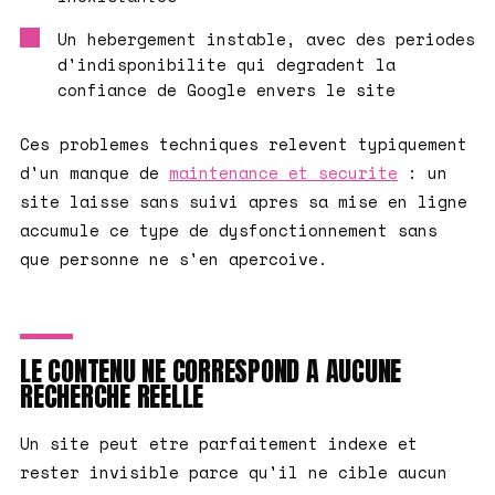
Un hebergement instable, avec des periodes
d'indisponibilite qui degradent la
confiance de Google envers le site
Ces problemes techniques relevent typiquement
d'un manque de
maintenance et securite
: un
site laisse sans suivi apres sa mise en ligne
accumule ce type de dysfonctionnement sans
que personne ne s'en apercoive.
LE CONTENU NE CORRESPOND A AUCUNE
RECHERCHE REELLE
Un site peut etre parfaitement indexe et
rester invisible parce qu'il ne cible aucun