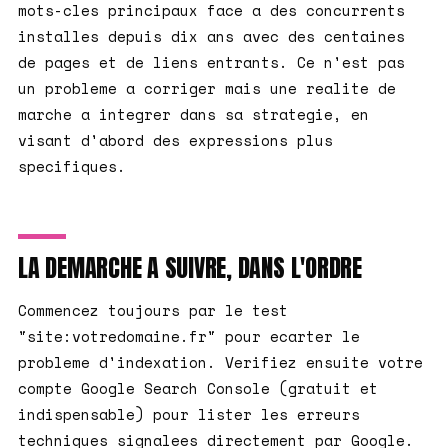
mots-cles principaux face a des concurrents
installes depuis dix ans avec des centaines
de pages et de liens entrants. Ce n'est pas
un probleme a corriger mais une realite de
marche a integrer dans sa strategie, en
visant d'abord des expressions plus
specifiques.
LA DEMARCHE A SUIVRE, DANS L'ORDRE
Commencez toujours par le test
"site:votredomaine.fr" pour ecarter le
probleme d'indexation. Verifiez ensuite votre
compte Google Search Console (gratuit et
indispensable) pour lister les erreurs
techniques signalees directement par Google.