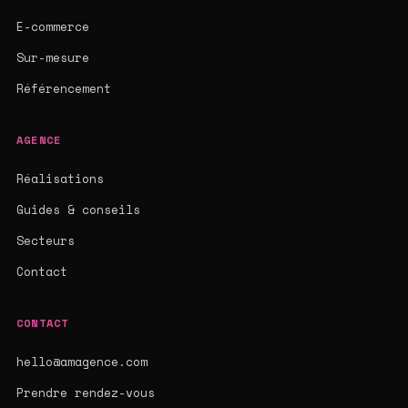
E-commerce
Sur-mesure
Référencement
AGENCE
Réalisations
Guides & conseils
Secteurs
Contact
CONTACT
hello@amagence.com
Prendre rendez-vous