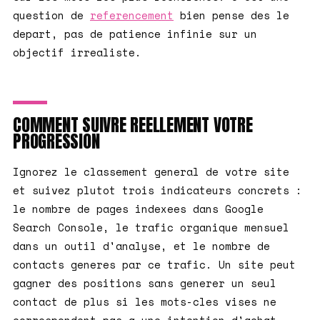
question de
referencement
bien pense des le
depart, pas de patience infinie sur un
objectif irrealiste.
COMMENT SUIVRE REELLEMENT VOTRE
PROGRESSION
Ignorez le classement general de votre site
et suivez plutot trois indicateurs concrets :
le nombre de pages indexees dans Google
Search Console, le trafic organique mensuel
dans un outil d'analyse, et le nombre de
contacts generes par ce trafic. Un site peut
gagner des positions sans generer un seul
contact de plus si les mots-cles vises ne