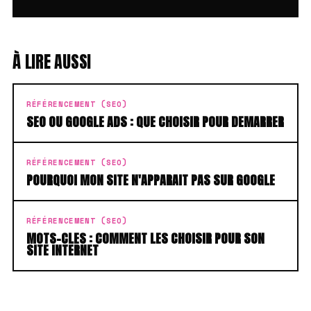
À LIRE AUSSI
RÉFÉRENCEMENT (SEO)
SEO OU GOOGLE ADS : QUE CHOISIR POUR DEMARRER
RÉFÉRENCEMENT (SEO)
POURQUOI MON SITE N'APPARAIT PAS SUR GOOGLE
RÉFÉRENCEMENT (SEO)
MOTS-CLES : COMMENT LES CHOISIR POUR SON
SITE INTERNET