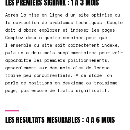
LES PREMIERS SIGNAUX : 1 A 3 MOIS
Apres la mise en ligne d'un site optimise ou
la correction de problemes techniques, Google
doit d'abord explorer et indexer les pages.
Comptez deux a quatre semaines pour que
l'ensemble du site soit correctement indexe,
puis un a deux mois supplementaires pour voir
apparaitre les premiers positionnements,
generalement sur des mots-cles de longue
traine peu concurrentiels. A ce stade, on
parle de positions en deuxieme ou troisieme
page, pas encore de trafic significatif.
LES RESULTATS MESURABLES : 4 A 6 MOIS