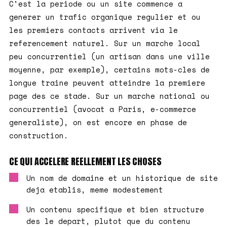
C'est la periode ou un site commence a
generer un trafic organique regulier et ou
les premiers contacts arrivent via le
referencement naturel. Sur un marche local
peu concurrentiel (un artisan dans une ville
moyenne, par exemple), certains mots-cles de
longue traine peuvent atteindre la premiere
page des ce stade. Sur un marche national ou
concurrentiel (avocat a Paris, e-commerce
generaliste), on est encore en phase de
construction.
CE QUI ACCELERE REELLEMENT LES CHOSES
Un nom de domaine et un historique de site
deja etablis, meme modestement
Un contenu specifique et bien structure
des le depart, plutot que du contenu