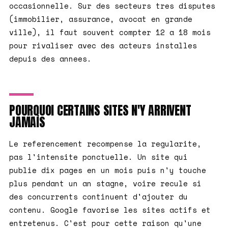
occasionnelle. Sur des secteurs tres disputes
(immobilier, assurance, avocat en grande
ville), il faut souvent compter 12 a 18 mois
pour rivaliser avec des acteurs installes
depuis des annees.
POURQUOI CERTAINS SITES N'Y ARRIVENT
JAMAIS
Le referencement recompense la regularite,
pas l'intensite ponctuelle. Un site qui
publie dix pages en un mois puis n'y touche
plus pendant un an stagne, voire recule si
des concurrents continuent d'ajouter du
contenu. Google favorise les sites actifs et
entretenus. C'est pour cette raison qu'une