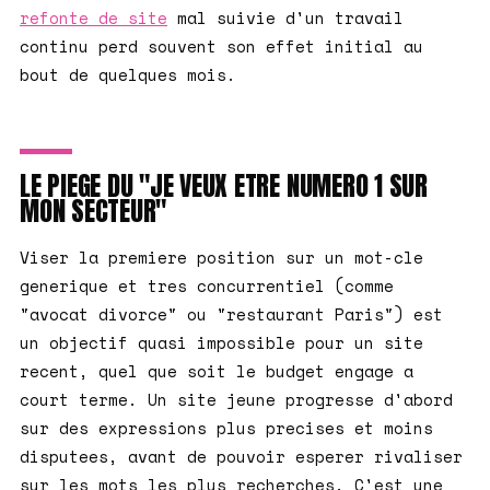
refonte de site
mal suivie d'un travail
continu perd souvent son effet initial au
bout de quelques mois.
LE PIEGE DU "JE VEUX ETRE NUMERO 1 SUR
MON SECTEUR"
Viser la premiere position sur un mot-cle
generique et tres concurrentiel (comme
"avocat divorce" ou "restaurant Paris") est
un objectif quasi impossible pour un site
recent, quel que soit le budget engage a
court terme. Un site jeune progresse d'abord
sur des expressions plus precises et moins
disputees, avant de pouvoir esperer rivaliser
sur les mots les plus recherches. C'est une