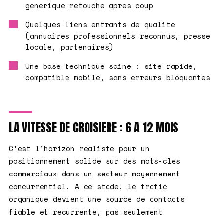
generique retouche apres coup
Quelques liens entrants de qualite
(annuaires professionnels reconnus, presse
locale, partenaires)
Une base technique saine : site rapide,
compatible mobile, sans erreurs bloquantes
LA VITESSE DE CROISIERE : 6 A 12 MOIS
C'est l'horizon realiste pour un
positionnement solide sur des mots-cles
commerciaux dans un secteur moyennement
concurrentiel. A ce stade, le trafic
organique devient une source de contacts
fiable et recurrente, pas seulement