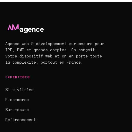
agence
Agence web & développement sur-mesure pour
TPE, PME et grands comptes. On conçoit
votre dispositif web et on en porte toute
la complexité, partout en France.
EXPERTISES
Site vitrine
E-commerce
Sur-mesure
Référencement