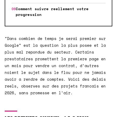
Comment suivre reellement votre
progression
"Dans combien de temps je serai premier sur
Google" est la question la plus posee et la
plus mal repondue du secteur. Certains
prestataires promettent la premiere page en
un mois pour vendre un contrat, d'autres
noient le sujet dans le flou pour ne jamais
avoir a rendre de comptes. Voici des delais
reels, observes sur des projets francais en
2026, sans promesse en l'air.