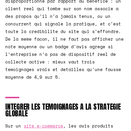
disproportionne par rapport au benefice : un
client reel qui tombe sur son nom associe a
des propos qu'il n'a jamais tenus, ou un
concurrent qui signale la pratique, et c'est
toute la credibilite du site qui s'effondre.
De la meme facon, il ne faut pas afficher une
note moyenne ou un badge d'avis agrege si
l'entreprise n'a pas de dispositif reel de
collecte active : mieux vaut trois
temoignages vrais et detailles qu'une fausse
moyenne de 4,9 sur 5.
INTEGRER LES TEMOIGNAGES A LA STRATEGIE
GLOBALE
Sur un
site e-commerce
, les avis produits