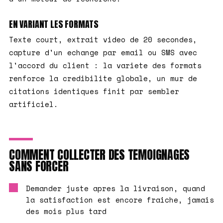
EN VARIANT LES FORMATS
Texte court, extrait video de 20 secondes,
capture d'un echange par email ou SMS avec
l'accord du client : la variete des formats
renforce la credibilite globale, un mur de
citations identiques finit par sembler
artificiel.
COMMENT COLLECTER DES TEMOIGNAGES
SANS FORCER
Demander juste apres la livraison, quand
la satisfaction est encore fraiche, jamais
des mois plus tard