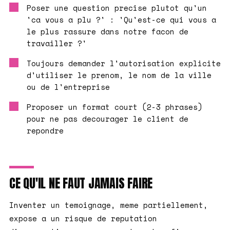
Poser une question precise plutot qu'un
'ca vous a plu ?' : 'Qu'est-ce qui vous a
le plus rassure dans notre facon de
travailler ?'
Toujours demander l'autorisation explicite
d'utiliser le prenom, le nom de la ville
ou de l'entreprise
Proposer un format court (2-3 phrases)
pour ne pas decourager le client de
repondre
CE QU'IL NE FAUT JAMAIS FAIRE
Inventer un temoignage, meme partiellement,
expose a un risque de reputation