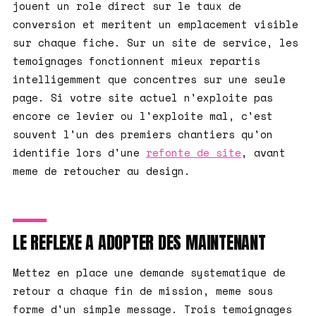
jouent un role direct sur le taux de
conversion et meritent un emplacement visible
sur chaque fiche. Sur un site de service, les
temoignages fonctionnent mieux repartis
intelligemment que concentres sur une seule
page. Si votre site actuel n'exploite pas
encore ce levier ou l'exploite mal, c'est
souvent l'un des premiers chantiers qu'on
identifie lors d'une
refonte de site
, avant
meme de retoucher au design.
LE REFLEXE A ADOPTER DES MAINTENANT
Mettez en place une demande systematique de
retour a chaque fin de mission, meme sous
forme d'un simple message. Trois temoignages