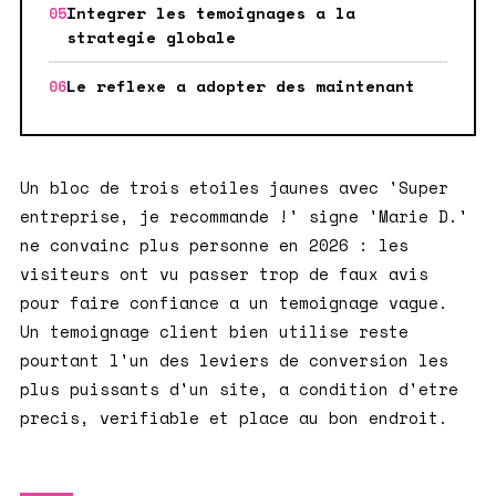
Integrer les temoignages a la
strategie globale
Le reflexe a adopter des maintenant
Un bloc de trois etoiles jaunes avec 'Super
entreprise, je recommande !' signe 'Marie D.'
ne convainc plus personne en 2026 : les
visiteurs ont vu passer trop de faux avis
pour faire confiance a un temoignage vague.
Un temoignage client bien utilise reste
pourtant l'un des leviers de conversion les
plus puissants d'un site, a condition d'etre
precis, verifiable et place au bon endroit.