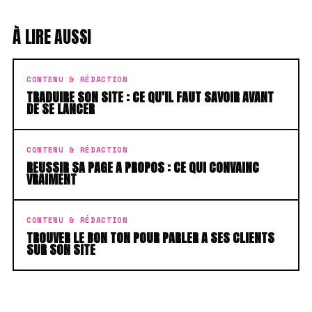
À LIRE AUSSI
CONTENU & RÉDACTION
TRADUIRE SON SITE : CE QU'IL FAUT SAVOIR AVANT
DE SE LANCER
CONTENU & RÉDACTION
REUSSIR SA PAGE A PROPOS : CE QUI CONVAINC
VRAIMENT
CONTENU & RÉDACTION
TROUVER LE BON TON POUR PARLER A SES CLIENTS
SUR SON SITE