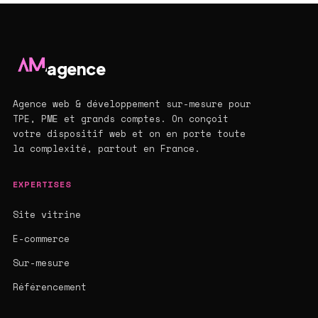
agence
Agence web & développement sur-mesure pour
TPE, PME et grands comptes. On conçoit
votre dispositif web et on en porte toute
la complexité, partout en France.
EXPERTISES
Site vitrine
E-commerce
Sur-mesure
Référencement