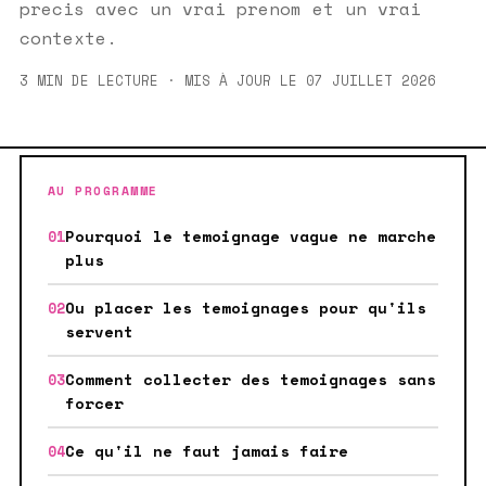
precis avec un vrai prenom et un vrai
contexte.
3 MIN DE LECTURE · MIS À JOUR LE 07 JUILLET 2026
AU PROGRAMME
Pourquoi le temoignage vague ne marche
plus
Ou placer les temoignages pour qu'ils
servent
Comment collecter des temoignages sans
forcer
Ce qu'il ne faut jamais faire