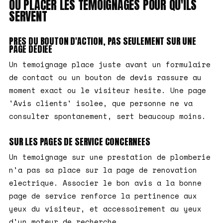
OU PLACER LES TEMOIGNAGES POUR QU'ILS
SERVENT
PRES DU BOUTON D'ACTION, PAS SEULEMENT SUR UNE
PAGE DEDIEE
Un temoignage place juste avant un formulaire
de contact ou un bouton de devis rassure au
moment exact ou le visiteur hesite. Une page
'Avis clients' isolee, que personne ne va
consulter spontanement, sert beaucoup moins.
SUR LES PAGES DE SERVICE CONCERNEES
Un temoignage sur une prestation de plomberie
n'a pas sa place sur la page de renovation
electrique. Associer le bon avis a la bonne
page de service renforce la pertinence aux
yeux du visiteur, et accessoirement au yeux
d'un moteur de recherche.