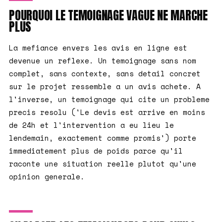
POURQUOI LE TEMOIGNAGE VAGUE NE MARCHE
PLUS
La mefiance envers les avis en ligne est
devenue un reflexe. Un temoignage sans nom
complet, sans contexte, sans detail concret
sur le projet ressemble a un avis achete. A
l'inverse, un temoignage qui cite un probleme
precis resolu ('Le devis est arrive en moins
de 24h et l'intervention a eu lieu le
lendemain, exactement comme promis') porte
immediatement plus de poids parce qu'il
raconte une situation reelle plutot qu'une
opinion generale.