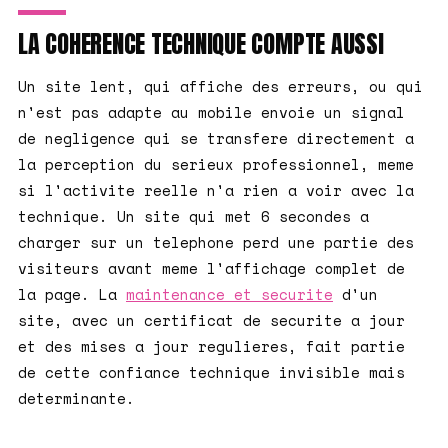
LA COHERENCE TECHNIQUE COMPTE AUSSI
Un site lent, qui affiche des erreurs, ou qui
n'est pas adapte au mobile envoie un signal
de negligence qui se transfere directement a
la perception du serieux professionnel, meme
si l'activite reelle n'a rien a voir avec la
technique. Un site qui met 6 secondes a
charger sur un telephone perd une partie des
visiteurs avant meme l'affichage complet de
la page. La
maintenance et securite
d'un
site, avec un certificat de securite a jour
et des mises a jour regulieres, fait partie
de cette confiance technique invisible mais
determinante.