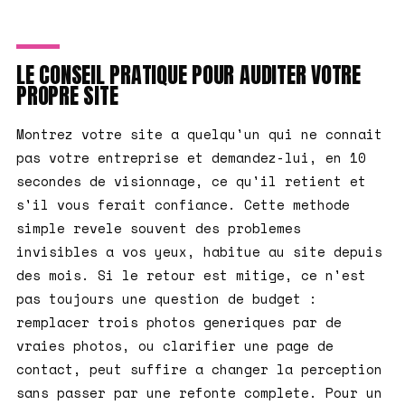
LE CONSEIL PRATIQUE POUR AUDITER VOTRE
PROPRE SITE
Montrez votre site a quelqu'un qui ne connait
pas votre entreprise et demandez-lui, en 10
secondes de visionnage, ce qu'il retient et
s'il vous ferait confiance. Cette methode
simple revele souvent des problemes
invisibles a vos yeux, habitue au site depuis
des mois. Si le retour est mitige, ce n'est
pas toujours une question de budget :
remplacer trois photos generiques par de
vraies photos, ou clarifier une page de
contact, peut suffire a changer la perception
sans passer par une refonte complete. Pour un