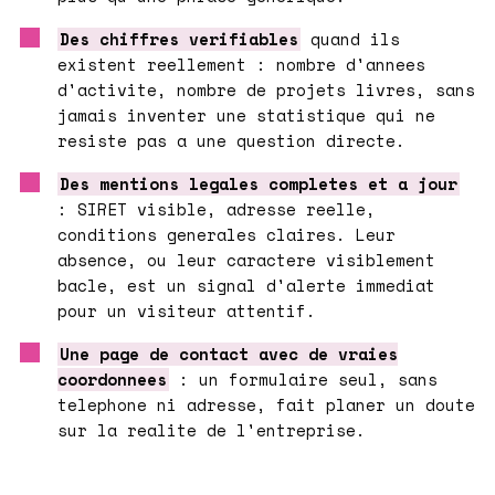
Des chiffres verifiables
quand ils
existent reellement : nombre d'annees
d'activite, nombre de projets livres, sans
jamais inventer une statistique qui ne
resiste pas a une question directe.
Des mentions legales completes et a jour
: SIRET visible, adresse reelle,
conditions generales claires. Leur
absence, ou leur caractere visiblement
bacle, est un signal d'alerte immediat
pour un visiteur attentif.
Une page de contact avec de vraies
coordonnees
: un formulaire seul, sans
telephone ni adresse, fait planer un doute
sur la realite de l'entreprise.