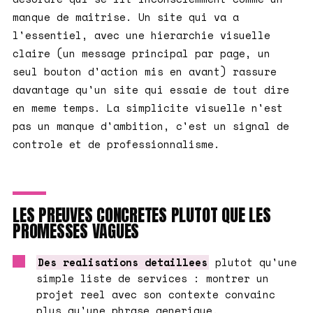
manque de maitrise. Un site qui va a
l'essentiel, avec une hierarchie visuelle
claire (un message principal par page, un
seul bouton d'action mis en avant) rassure
davantage qu'un site qui essaie de tout dire
en meme temps. La simplicite visuelle n'est
pas un manque d'ambition, c'est un signal de
controle et de professionnalisme.
LES PREUVES CONCRETES PLUTOT QUE LES
PROMESSES VAGUES
Des realisations detaillees
plutot qu'une
simple liste de services : montrer un
projet reel avec son contexte convainc
plus qu'une phrase generique.