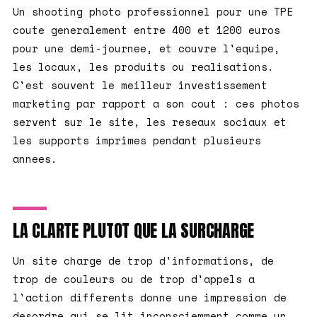
Un shooting photo professionnel pour une TPE
coute generalement entre 400 et 1200 euros
pour une demi-journee, et couvre l'equipe,
les locaux, les produits ou realisations.
C'est souvent le meilleur investissement
marketing par rapport a son cout : ces photos
servent sur le site, les reseaux sociaux et
les supports imprimes pendant plusieurs
annees.
LA CLARTE PLUTOT QUE LA SURCHARGE
Un site charge de trop d'informations, de
trop de couleurs ou de trop d'appels a
l'action differents donne une impression de
desordre qui se lit inconsciemment comme un