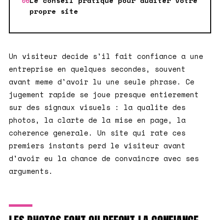
Le conseil pratique pour auditer votre
propre site
Un visiteur decide s'il fait confiance a une
entreprise en quelques secondes, souvent
avant meme d'avoir lu une seule phrase. Ce
jugement rapide se joue presque entierement
sur des signaux visuels : la qualite des
photos, la clarte de la mise en page, la
coherence generale. Un site qui rate ces
premiers instants perd le visiteur avant
d'avoir eu la chance de convaincre avec ses
arguments.