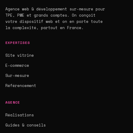
Agence web & développement sur-mesure pour
TPE, PME et grands comptes. On conçoit
votre dispositif web et on en porte toute
la complexité, partout en France.
EXPERTISES
Site vitrine
E-commerce
Sur-mesure
Référencement
AGENCE
Réalisations
Guides & conseils