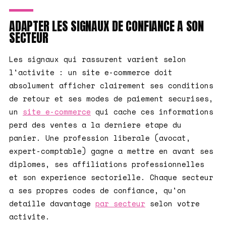
ADAPTER LES SIGNAUX DE CONFIANCE A SON
SECTEUR
Les signaux qui rassurent varient selon
l'activite : un site e-commerce doit
absolument afficher clairement ses conditions
de retour et ses modes de paiement securises,
un
site e-commerce
qui cache ces informations
perd des ventes a la derniere etape du
panier. Une profession liberale (avocat,
expert-comptable) gagne a mettre en avant ses
diplomes, ses affiliations professionnelles
et son experience sectorielle. Chaque secteur
a ses propres codes de confiance, qu'on
detaille davantage
par secteur
selon votre
activite.