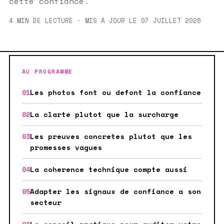
cette confiance.
4 MIN DE LECTURE · MIS À JOUR LE 07 JUILLET 2026
AU PROGRAMME
Les photos font ou defont la confiance
La clarte plutot que la surcharge
Les preuves concretes plutot que les
promesses vagues
La coherence technique compte aussi
Adapter les signaux de confiance a son
secteur