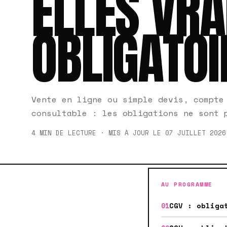
ELLES VR
OBLIGATOI
Vente en ligne ou simple devis, compte
consultable : les obligations ne sont 
4 MIN DE LECTURE · MIS À JOUR LE 07 JUILLET 2026
AU PROGRAMME
CGV : obliga