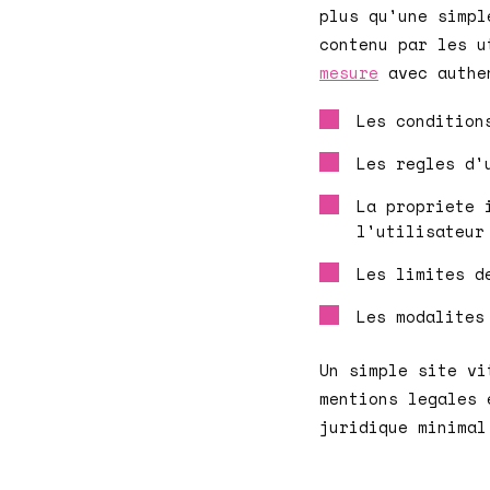
plus qu'une simpl
contenu par les u
mesure
avec authen
Les condition
Les regles d'
La propriete 
l'utilisateur
Les limites d
Les modalites
Un simple site vi
mentions legales 
juridique minimal