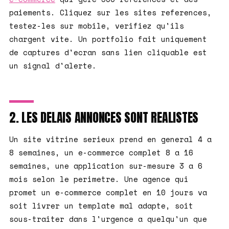
paiements. Cliquez sur les sites references,
testez-les sur mobile, verifiez qu'ils
chargent vite. Un portfolio fait uniquement
de captures d'ecran sans lien cliquable est
un signal d'alerte.
2. LES DELAIS ANNONCES SONT REALISTES
Un site vitrine serieux prend en general 4 a
8 semaines, un e-commerce complet 8 a 16
semaines, une application sur-mesure 3 a 6
mois selon le perimetre. Une agence qui
promet un e-commerce complet en 10 jours va
soit livrer un template mal adapte, soit
sous-traiter dans l'urgence a quelqu'un que