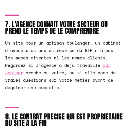
7. L'AGENCE CONNAIT VOTRE SECTEUR OU
PREND LE TEMPS DE LE COMPRENDRE
Un site pour un artisan boulanger, un cabinet
d'avocats ou une entreprise du BTP n'a pas
les memes attentes ni les memes clients.
Regardez si l'agence a deja travaille
par
secteur
proche du votre, ou si elle pose de
vraies questions sur votre metier avant de
degainer une maquette.
8. LE CONTRAT PRECISE QUI EST PROPRIETAIRE
DU SITE A LA FIN