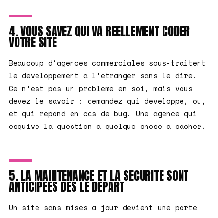
4. VOUS SAVEZ QUI VA REELLEMENT CODER
VOTRE SITE
Beaucoup d'agences commerciales sous-traitent
le developpement a l'etranger sans le dire.
Ce n'est pas un probleme en soi, mais vous
devez le savoir : demandez qui developpe, ou,
et qui repond en cas de bug. Une agence qui
esquive la question a quelque chose a cacher.
5. LA MAINTENANCE ET LA SECURITE SONT
ANTICIPEES DES LE DEPART
Un site sans mises a jour devient une porte