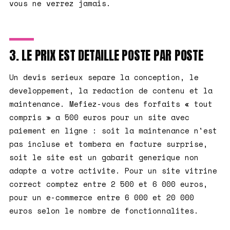
vous ne verrez jamais.
3. LE PRIX EST DETAILLE POSTE PAR POSTE
Un devis serieux separe la conception, le
developpement, la redaction de contenu et la
maintenance. Mefiez-vous des forfaits « tout
compris » a 500 euros pour un site avec
paiement en ligne : soit la maintenance n'est
pas incluse et tombera en facture surprise,
soit le site est un gabarit generique non
adapte a votre activite. Pour un site vitrine
correct comptez entre 2 500 et 6 000 euros,
pour un e-commerce entre 6 000 et 20 000
euros selon le nombre de fonctionnalites.