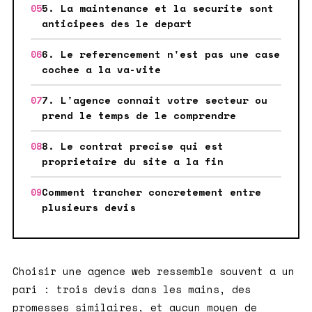
5. La maintenance et la securite sont
anticipees des le depart
6. Le referencement n'est pas une case
cochee a la va-vite
7. L'agence connait votre secteur ou
prend le temps de le comprendre
8. Le contrat precise qui est
proprietaire du site a la fin
Comment trancher concretement entre
plusieurs devis
Choisir une agence web ressemble souvent a un
pari : trois devis dans les mains, des
promesses similaires, et aucun moyen de