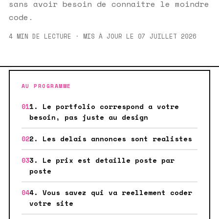
sans avoir besoin de connaitre le moindre
code.
4 MIN DE LECTURE · MIS À JOUR LE 07 JUILLET 2026
AU PROGRAMME
1. Le portfolio correspond a votre
besoin, pas juste au design
2. Les delais annonces sont realistes
3. Le prix est detaille poste par
poste
4. Vous savez qui va reellement coder
votre site