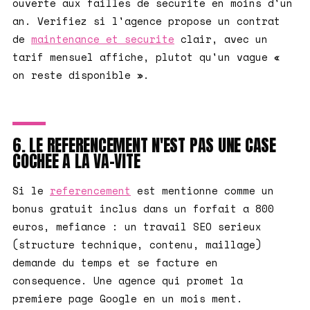
ouverte aux failles de securite en moins d'un
an. Verifiez si l'agence propose un contrat
de
maintenance et securite
clair, avec un
tarif mensuel affiche, plutot qu'un vague «
on reste disponible ».
6. LE REFERENCEMENT N'EST PAS UNE CASE
COCHEE A LA VA-VITE
Si le
referencement
est mentionne comme un
bonus gratuit inclus dans un forfait a 800
euros, mefiance : un travail SEO serieux
(structure technique, contenu, maillage)
demande du temps et se facture en
consequence. Une agence qui promet la
premiere page Google en un mois ment.