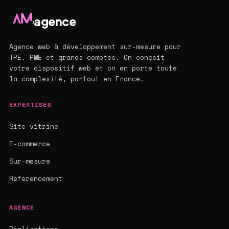
agence
Agence web & développement sur-mesure pour
TPE, PME et grands comptes. On conçoit
votre dispositif web et on en porte toute
la complexité, partout en France.
EXPERTISES
Site vitrine
E-commerce
Sur-mesure
Référencement
AGENCE