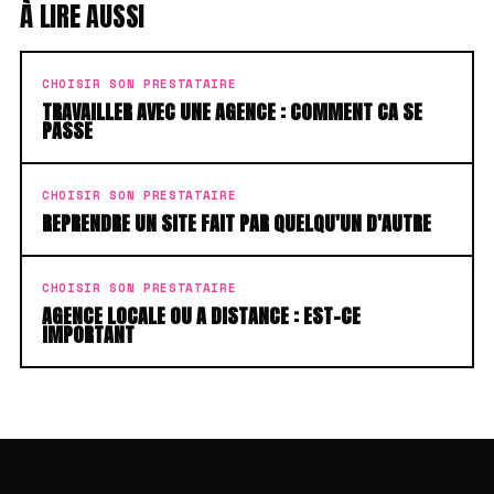
À LIRE AUSSI
CHOISIR SON PRESTATAIRE
TRAVAILLER AVEC UNE AGENCE : COMMENT CA SE
PASSE
CHOISIR SON PRESTATAIRE
REPRENDRE UN SITE FAIT PAR QUELQU'UN D'AUTRE
CHOISIR SON PRESTATAIRE
AGENCE LOCALE OU A DISTANCE : EST-CE
IMPORTANT