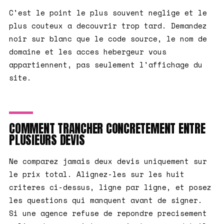
C'est le point le plus souvent neglige et le
plus couteux a decouvrir trop tard. Demandez
noir sur blanc que le code source, le nom de
domaine et les acces hebergeur vous
appartiennent, pas seulement l'affichage du
site.
COMMENT TRANCHER CONCRETEMENT ENTRE
PLUSIEURS DEVIS
Ne comparez jamais deux devis uniquement sur
le prix total. Alignez-les sur les huit
criteres ci-dessus, ligne par ligne, et posez
les questions qui manquent avant de signer.
Si une agence refuse de repondre precisement