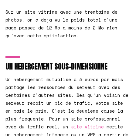
Sur un site vitrine avec une trentaine de
photos, on a deja vu le poids total d'une
page passer de 12 Mo a moins de 2 Mo rien
qu'avec cette optimisation.
UN HEBERGEMENT SOUS-DIMENSIONNE
Un hebergement mutualise a 3 euros par mois
partage les ressources du serveur avec des
centaines d'autres sites. Des qu'un voisin de
serveur recoit un pic de trafic, votre site
en paie le prix. C'est la deuxieme cause la
plus frequente. Pour un site professionnel
avec du trafic reel, un
site vitrine
merite
un hebergement infogere ou un VPS a partir de