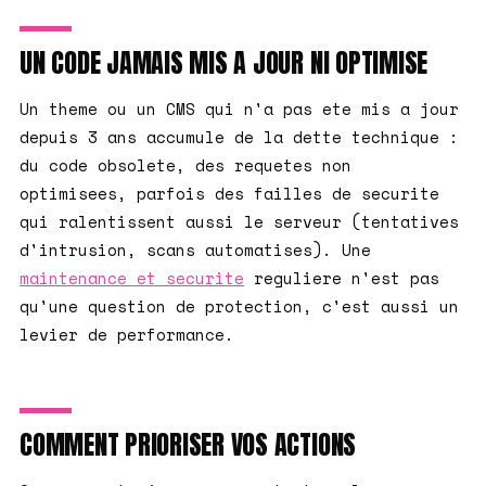
UN CODE JAMAIS MIS A JOUR NI OPTIMISE
Un theme ou un CMS qui n'a pas ete mis a jour
depuis 3 ans accumule de la dette technique :
du code obsolete, des requetes non
optimisees, parfois des failles de securite
qui ralentissent aussi le serveur (tentatives
d'intrusion, scans automatises). Une
maintenance et securite
reguliere n'est pas
qu'une question de protection, c'est aussi un
levier de performance.
COMMENT PRIORISER VOS ACTIONS