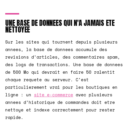
UNE BASE DE DONNEES QUI N'A JAMAIS ETE
NETTOYEE
Sur les sites qui tournent depuis plusieurs
annees, la base de donnees accumule des
revisions d'articles, des commentaires spam,
des logs de transactions. Une base de donnees
de 500 Mo qui devrait en faire 50 ralentit
chaque requete au serveur. C'est
particulierement vrai pour les boutiques en
ligne : un
site e-commerce
avec plusieurs
annees d'historique de commandes doit etre
nettoye et indexe correctement pour rester
rapide.