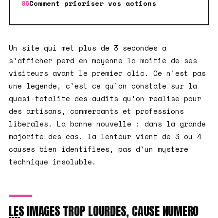
Comment prioriser vos actions
Un site qui met plus de 3 secondes a
s'afficher perd en moyenne la moitie de ses
visiteurs avant le premier clic. Ce n'est pas
une legende, c'est ce qu'on constate sur la
quasi-totalite des audits qu'on realise pour
des artisans, commercants et professions
liberales. La bonne nouvelle : dans la grande
majorite des cas, la lenteur vient de 3 ou 4
causes bien identifiees, pas d'un mystere
technique insoluble.
LES IMAGES TROP LOURDES, CAUSE NUMERO