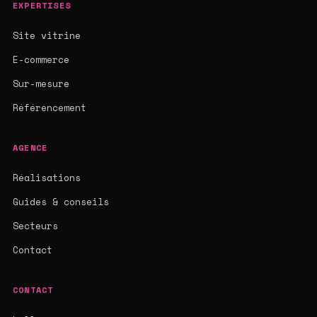
EXPERTISES
Site vitrine
E-commerce
Sur-mesure
Référencement
AGENCE
Réalisations
Guides & conseils
Secteurs
Contact
CONTACT