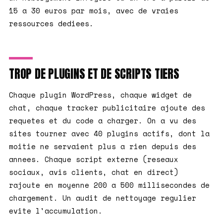
15 a 30 euros par mois, avec de vraies
ressources dediees.
TROP DE PLUGINS ET DE SCRIPTS TIERS
Chaque plugin WordPress, chaque widget de
chat, chaque tracker publicitaire ajoute des
requetes et du code a charger. On a vu des
sites tourner avec 40 plugins actifs, dont la
moitie ne servaient plus a rien depuis des
annees. Chaque script externe (reseaux
sociaux, avis clients, chat en direct)
rajoute en moyenne 200 a 500 millisecondes de
chargement. Un audit de nettoyage regulier
evite l'accumulation.