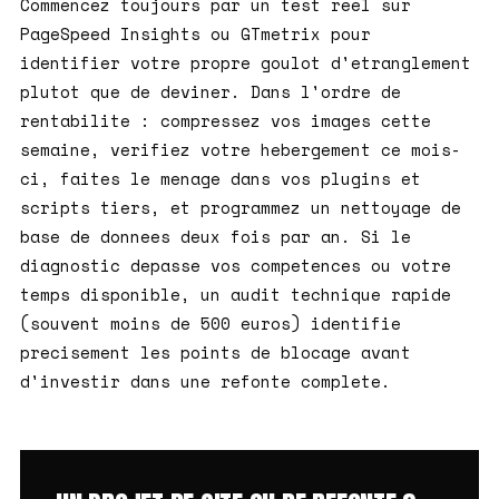
Commencez toujours par un test reel sur
PageSpeed Insights ou GTmetrix pour
identifier votre propre goulot d'etranglement
plutot que de deviner. Dans l'ordre de
rentabilite : compressez vos images cette
semaine, verifiez votre hebergement ce mois-
ci, faites le menage dans vos plugins et
scripts tiers, et programmez un nettoyage de
base de donnees deux fois par an. Si le
diagnostic depasse vos competences ou votre
temps disponible, un audit technique rapide
(souvent moins de 500 euros) identifie
precisement les points de blocage avant
d'investir dans une refonte complete.