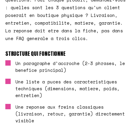
: quelles sont les 3 questions qu'un client
poserait en boutique physique ? Livraison,
entretien, compatibilite, matiere, garantie.
La reponse doit etre dans la fiche, pas dans
une FAQ generale a trois clics.
STRUCTURE QUI FONCTIONNE
Un paragraphe d'accroche (2-3 phrases, le
benefice principal)
Une liste a puces des caracteristiques
techniques (dimensions, matiere, poids,
entretien)
Une reponse aux freins classiques
(livraison, retour, garantie) directement
visible