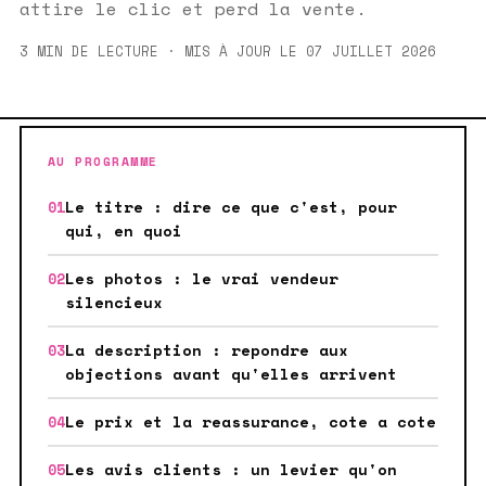
attire le clic et perd la vente.
3 MIN DE LECTURE · MIS À JOUR LE 07 JUILLET 2026
AU PROGRAMME
Le titre : dire ce que c'est, pour
qui, en quoi
Les photos : le vrai vendeur
silencieux
La description : repondre aux
objections avant qu'elles arrivent
Le prix et la reassurance, cote a cote
Les avis clients : un levier qu'on