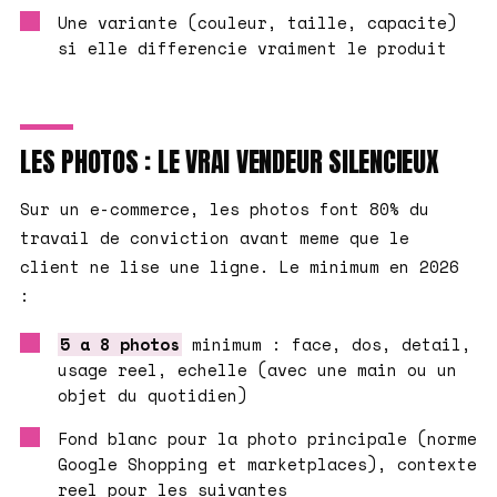
Une variante (couleur, taille, capacite)
si elle differencie vraiment le produit
LES PHOTOS : LE VRAI VENDEUR SILENCIEUX
Sur un e-commerce, les photos font 80% du
travail de conviction avant meme que le
client ne lise une ligne. Le minimum en 2026
:
5 a 8 photos
minimum : face, dos, detail,
usage reel, echelle (avec une main ou un
objet du quotidien)
Fond blanc pour la photo principale (norme
Google Shopping et marketplaces), contexte
reel pour les suivantes