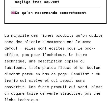
neglige trop souvent
Ce qu'on recommande concretement
La majorité des fiches produits qu'on audite
chez des clients e-commerce ont le meme
defaut : elles sont ecrites pour le back-
office, pas pour l'acheteur. Un titre
technique, une description copiee du
fabricant, trois photos floues et un bouton
d'achat perdu en bas de page. Resultat : du
trafic qui arrive et qui repart sans
convertir. Une fiche produit qui vend, c'est
un argumentaire de vente structure, pas une
fiche technique.