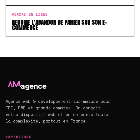
VENDRE EN LIGNE
REDUIRE L'ABANDON DE PANIER SUR SON E-
COMMERCE
agence
Agence web & développement sur-mesure pour
TPE, PME et grands comptes. On conçoit
votre dispositif web et on en porte toute
la complexité, partout en France.
EXPERTISES