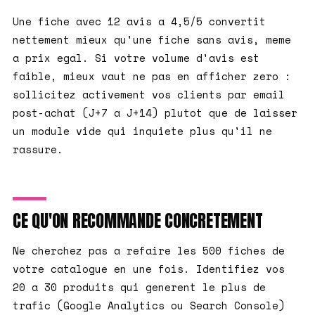
Une fiche avec 12 avis a 4,5/5 convertit
nettement mieux qu'une fiche sans avis, meme
a prix egal. Si votre volume d'avis est
faible, mieux vaut ne pas en afficher zero :
sollicitez activement vos clients par email
post-achat (J+7 a J+14) plutot que de laisser
un module vide qui inquiete plus qu'il ne
rassure.
CE QU'ON RECOMMANDE CONCRETEMENT
Ne cherchez pas a refaire les 500 fiches de
votre catalogue en une fois. Identifiez vos
20 a 30 produits qui generent le plus de
trafic (Google Analytics ou Search Console)