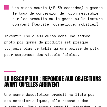
Une video courte (15-30 secondes) augmente
le taux de conversion de facon mesurable
sur les produits ou le geste ou la texture
comptent (textile, cosmetique, mobilier)
Investir 150 a 400 euros dans une seance
photo par gamme de produits est presque
toujours plus rentable qu'une baisse de prix
pour compenser des visuels faibles.
LA DESCRIPTION : REPONDRE AUX OBJECTIONS
AVANT QU'ELLES ARRIVENT
Une bonne description produit ne liste pas
des caracteristiques, elle repond a des
questions. Pour chaque produit, demandez-vous