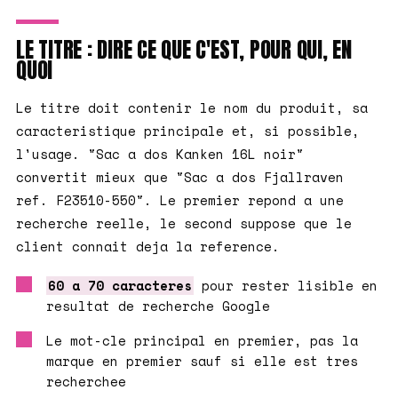
LE TITRE : DIRE CE QUE C'EST, POUR QUI, EN
QUOI
Le titre doit contenir le nom du produit, sa
caracteristique principale et, si possible,
l'usage. "Sac a dos Kanken 16L noir"
convertit mieux que "Sac a dos Fjallraven
ref. F23510-550". Le premier repond a une
recherche reelle, le second suppose que le
client connait deja la reference.
60 a 70 caracteres
pour rester lisible en
resultat de recherche Google
Le mot-cle principal en premier, pas la
marque en premier sauf si elle est tres
recherchee