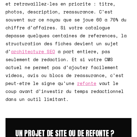
et retravaillez-les en priorite : titre,
photos, description, reassurance. C'est
souvent sur ce noyau que se joue 60 a 70% du
chiffre d'affaires. Si votre catalogue
depasse quelques centaines de references, la
structuration des fiches devient un sujet
d'
architecture SEO
a part entiere, pas
seulement de redaction. Et si votre CMS
actuel ne permet pas d'ajouter facilement
videos, avis ou blocs de reassurance, c'est
peut-etre le signe qu'une
refonte
vaut le
coup avant d'investir du temps redactionnel
dans un outil limitant.
UN PROJET DE SITE OU DE REFONTE ?