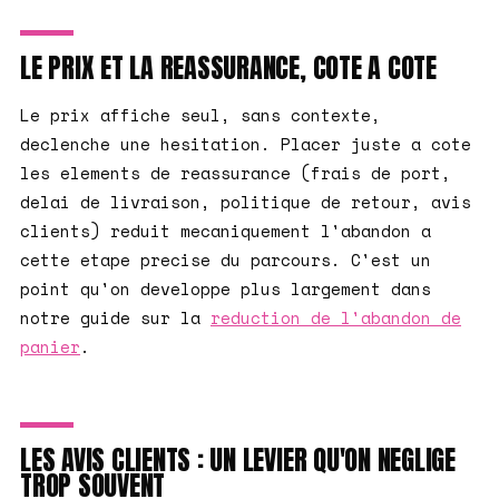
LE PRIX ET LA REASSURANCE, COTE A COTE
Le prix affiche seul, sans contexte,
declenche une hesitation. Placer juste a cote
les elements de reassurance (frais de port,
delai de livraison, politique de retour, avis
clients) reduit mecaniquement l'abandon a
cette etape precise du parcours. C'est un
point qu'on developpe plus largement dans
notre guide sur la
reduction de l'abandon de
panier
.
LES AVIS CLIENTS : UN LEVIER QU'ON NEGLIGE
TROP SOUVENT