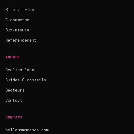
Site vitrine
E-commerce
Sur-mesure
Référencement
AGENCE
Réalisations
Guides & conseils
Secteurs
Contact
CONTACT
hello@amagence.com