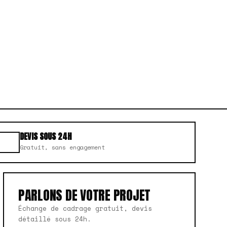
DEVIS SOUS 24H
Gratuit, sans engagement
PARLONS DE VOTRE PROJET
Échange de cadrage gratuit, devis
détaillé sous 24h.