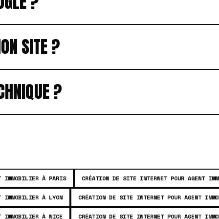
OGLE ?
ON SITE ?
CHNIQUE ?
T IMMOBILIER À PARIS
CRÉATION DE SITE INTERNET POUR AGENT IMM
T IMMOBILIER À LYON
CRÉATION DE SITE INTERNET POUR AGENT IMMO
T IMMOBILIER À NICE
CRÉATION DE SITE INTERNET POUR AGENT IMMO