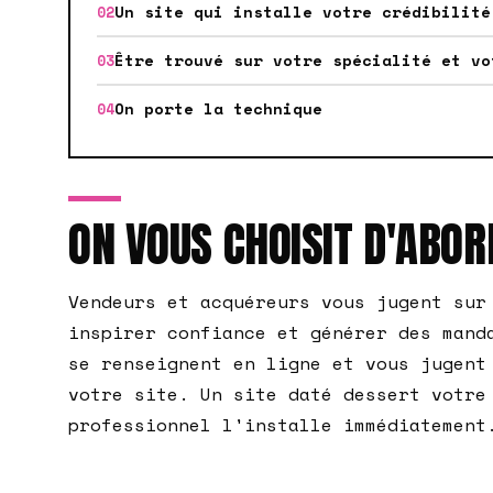
Un site qui installe votre crédibilité
Être trouvé sur votre spécialité et vo
On porte la technique
ON VOUS CHOISIT D'ABOR
Vendeurs et acquéreurs vous jugent sur
inspirer confiance et générer des mand
se renseignent en ligne et vous jugent
votre site. Un site daté dessert votre
professionnel l'installe immédiatement