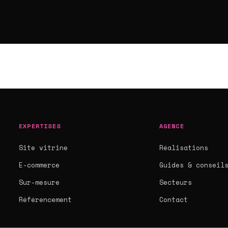
EXPERTISES
AGENCE
Site vitrine
Réalisations
E-commerce
Guides & conseil
Sur-mesure
Secteurs
Référencement
Contact