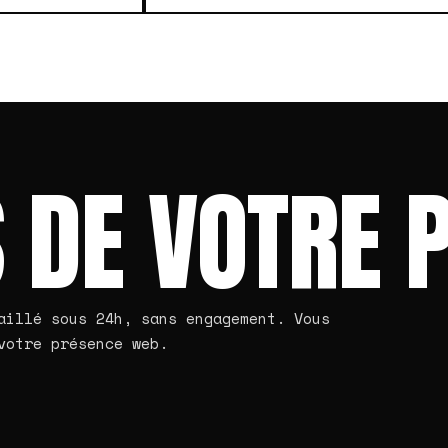
 DE VOTRE 
aillé sous 24h, sans engagement. Vous
votre présence web.