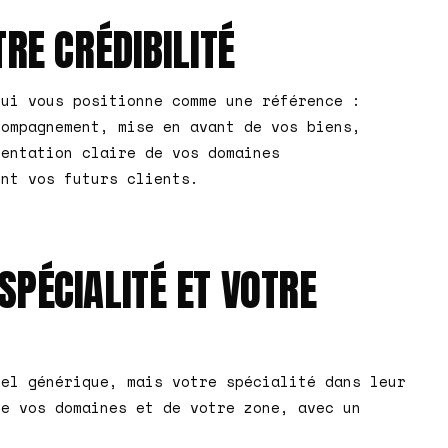
TRE CRÉDIBILITÉ
qui vous positionne comme une référence :
compagnement, mise en avant de vos biens,
sentation claire de vos domaines
ent vos futurs clients.
SPÉCIALITÉ ET VOTRE
nel générique, mais votre spécialité dans leur
de vos domaines et de votre zone, avec un