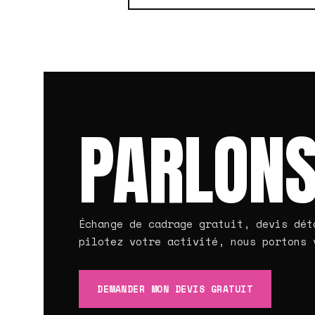
PARLONS
Échange de cadrage gratuit, devis dét
pilotez votre activité, nous portons 
DEMANDER MON DEVIS GRATUIT