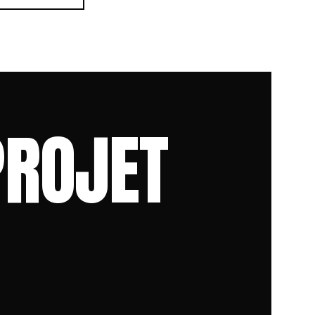
PROJET