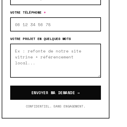
VOTRE TÉLÉPHONE
*
VOTRE PROJET EN QUELQUES MOTS
ENVOYER MA DEMANDE →
CONFIDENTIEL. SANS ENGAGEMENT.