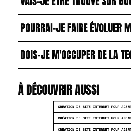
VAIS-JE ÊTRE TROUVÉ SUR GO
POURRAI-JE FAIRE ÉVOLUER M
DOIS-JE M'OCCUPER DE LA TE
À DÉCOUVRIR AUSSI
CRÉATION DE SITE INTERNET POUR AGEN
CRÉATION DE SITE INTERNET POUR AGEN
CRÉATION DE SITE INTERNET POUR AGEN