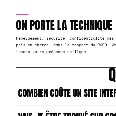
ON PORTE LA TECHNIQUE
Hébergement, sécurité, confidentialité des
pris en charge, dans le respect du RGPD. V
tenons votre présence en ligne.
Q
COMBIEN COÛTE UN SITE INTE