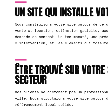
UN SITE QUI INSTALLE VO
Nous construisons votre site autour de ce 
vente et location, estimation gratuite, ac
demande de contact. Un ton mesuré, une pré
d'intervention, et les éléments qui rassur
ÊTRE TROUVÉ SUR VOTRE 
SECTEUR
Vos clients ne cherchent pas un profession
ville. Nous structurons votre site autour 
référencement local solide.