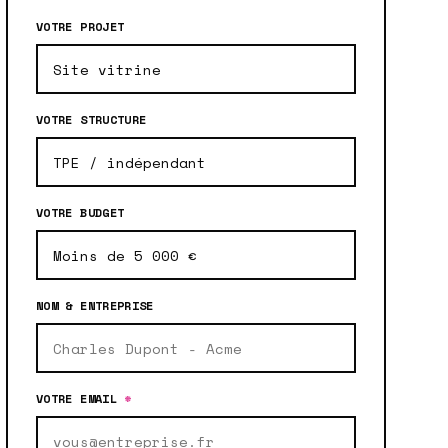
VOTRE PROJET
VOTRE STRUCTURE
VOTRE BUDGET
NOM & ENTREPRISE
VOTRE EMAIL
*