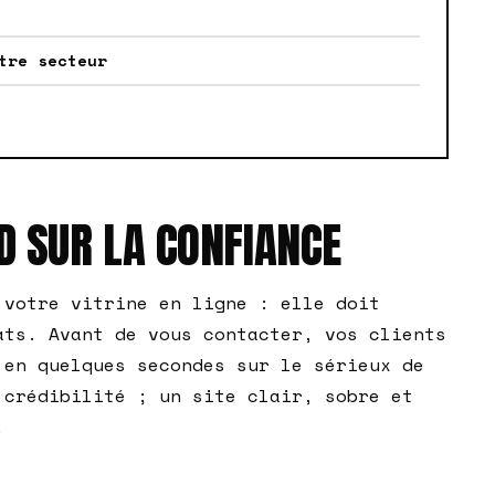
tre secteur
D SUR LA CONFIANCE
 votre vitrine en ligne : elle doit
ats. Avant de vous contacter, vos clients
 en quelques secondes sur le sérieux de
 crédibilité ; un site clair, sobre et
.