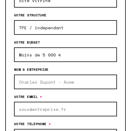
VOTRE STRUCTURE
VOTRE BUDGET
NOM & ENTREPRISE
VOTRE EMAIL
*
VOTRE TÉLÉPHONE
*