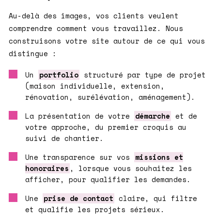
Au-delà des images, vos clients veulent
comprendre comment vous travaillez. Nous
construisons votre site autour de ce qui vous
distingue :
Un
portfolio
structuré par type de projet
(maison individuelle, extension,
rénovation, surélévation, aménagement).
La présentation de votre
démarche
et de
votre approche, du premier croquis au
suivi de chantier.
Une transparence sur vos
missions et
honoraires
, lorsque vous souhaitez les
afficher, pour qualifier les demandes.
Une
prise de contact
claire, qui filtre
et qualifie les projets sérieux.