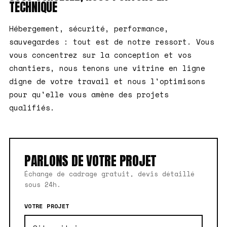
TECHNIQUE
Hébergement, sécurité, performance,
sauvegardes : tout est de notre ressort. Vous
vous concentrez sur la conception et vos
chantiers, nous tenons une vitrine en ligne
digne de votre travail et nous l'optimisons
pour qu'elle vous amène des projets
qualifiés.
PARLONS DE VOTRE PROJET
Échange de cadrage gratuit, devis détaillé
sous 24h.
VOTRE PROJET