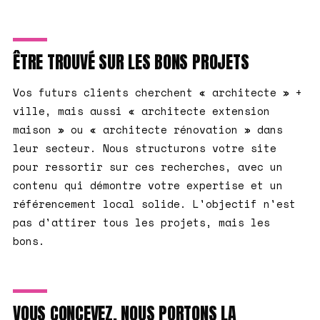
ÊTRE TROUVÉ SUR LES BONS PROJETS
Vos futurs clients cherchent « architecte » +
ville, mais aussi « architecte extension
maison » ou « architecte rénovation » dans
leur secteur. Nous structurons votre site
pour ressortir sur ces recherches, avec un
contenu qui démontre votre expertise et un
référencement local solide. L'objectif n'est
pas d'attirer tous les projets, mais les
bons.
VOUS CONCEVEZ, NOUS PORTONS LA