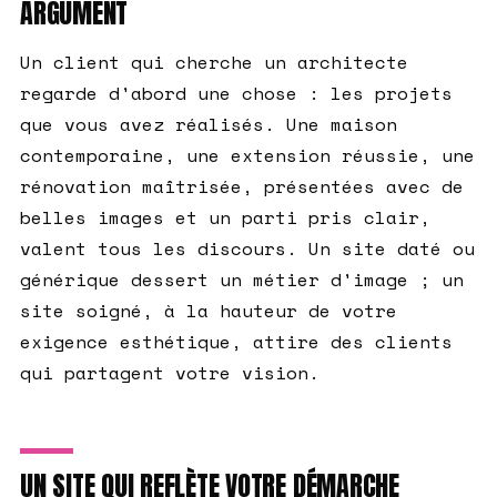
ARGUMENT
Un client qui cherche un architecte
regarde d'abord une chose : les projets
que vous avez réalisés. Une maison
contemporaine, une extension réussie, une
rénovation maîtrisée, présentées avec de
belles images et un parti pris clair,
valent tous les discours. Un site daté ou
générique dessert un métier d'image ; un
site soigné, à la hauteur de votre
exigence esthétique, attire des clients
qui partagent votre vision.
UN SITE QUI REFLÈTE VOTRE DÉMARCHE