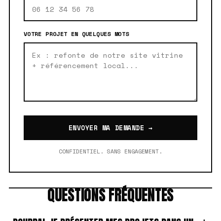
VOTRE PROJET EN QUELQUES MOTS
ENVOYER MA DEMANDE →
CONFIDENTIEL. SANS ENGAGEMENT.
QUESTIONS FRÉQUENTES