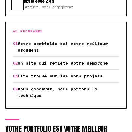
DEVIS SOUS 24H
Gratuit, sans engagement
AU PROGRAMME
Votre portfolio est votre meilleur
argument
Un site qui reflète votre démarche
Être trouvé sur les bons projets
Vous concevez, nous portons la
technique
VOTRE PORTFOLIO EST VOTRE MEILLEUR