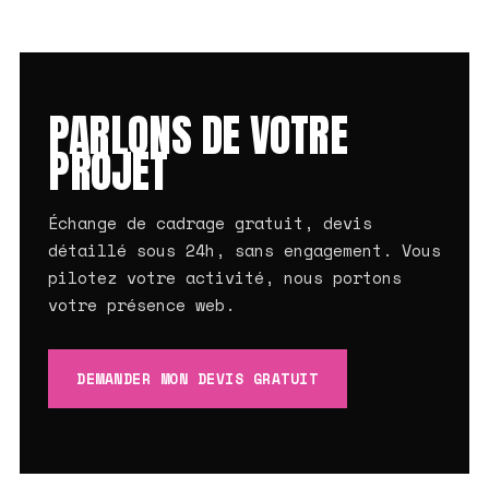
PARLONS DE VOTRE
PROJET
Échange de cadrage gratuit, devis
détaillé sous 24h, sans engagement. Vous
pilotez votre activité, nous portons
votre présence web.
DEMANDER MON DEVIS GRATUIT