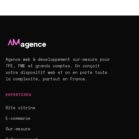
agence
Agence web & développement sur-mesure pour
TPE, PME et grands comptes. On conçoit
votre dispositif web et on en porte toute
la complexité, partout en France.
EXPERTISES
Site vitrine
E-commerce
Sur-mesure