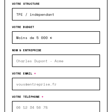
VOTRE STRUCTURE
VOTRE BUDGET
NOM & ENTREPRISE
VOTRE EMAIL
*
VOTRE TÉLÉPHONE
*