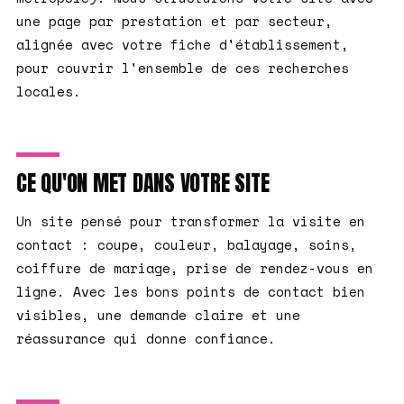
une page par prestation et par secteur,
alignée avec votre fiche d'établissement,
pour couvrir l'ensemble de ces recherches
locales.
CE QU'ON MET DANS VOTRE SITE
Un site pensé pour transformer la visite en
contact : coupe, couleur, balayage, soins,
coiffure de mariage, prise de rendez-vous en
ligne. Avec les bons points de contact bien
visibles, une demande claire et une
réassurance qui donne confiance.