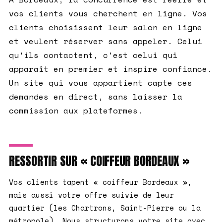
vos clients vous cherchent en ligne. Vos
clients choisissent leur salon en ligne
et veulent réserver sans appeler. Celui
qu'ils contactent, c'est celui qui
apparaît en premier et inspire confiance.
Un site qui vous appartient capte ces
demandes en direct, sans laisser la
commission aux plateformes.
RESSORTIR SUR « COIFFEUR BORDEAUX »
Vos clients tapent « coiffeur Bordeaux »,
mais aussi votre offre suivie de leur
quartier (les Chartrons, Saint-Pierre ou la
métropole). Nous structurons votre site avec