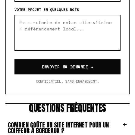
VOTRE PROJET EN QUELQUES MOTS
ENVOYER MA DEMANDE →
CONFIDENTIEL. SANS ENGAGEMENT.
QUESTIONS FRÉQUENTES
+
COMBIEN COÛTE UN SITE INTERNET POUR UN
COIFFEUR À BORDEAUX ?