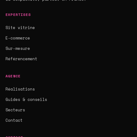
EXPERTISES
Site vitrine
E-commerce
Sur-mesure
Référencement
AGENCE
Réalisations
Guides & conseils
Secteurs
Contact