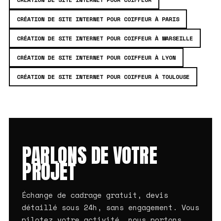
CRÉATION DE SITE INTERNET POUR COIFFEUR À PARIS
CRÉATION DE SITE INTERNET POUR COIFFEUR À MARSEILLE
CRÉATION DE SITE INTERNET POUR COIFFEUR À LYON
CRÉATION DE SITE INTERNET POUR COIFFEUR À TOULOUSE
PARLONS DE VOTRE
PROJET
Échange de cadrage gratuit, devis
détaillé sous 24h, sans engagement. Vous
pilotez votre activité, nous portons