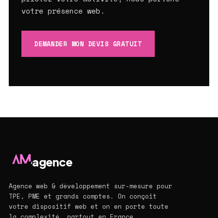
votre présence web.
DEMANDER MON DEVIS GRATUIT
agence
Agence web & développement sur-mesure pour
TPE, PME et grands comptes. On conçoit
votre dispositif web et on en porte toute
la complexité, partout en France.