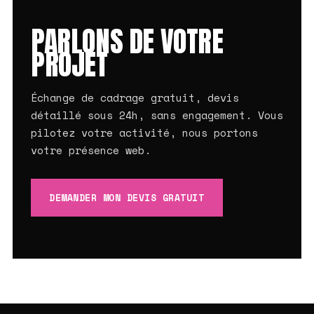
PARLONS DE VOTRE
PROJET
Échange de cadrage gratuit, devis
détaillé sous 24h, sans engagement. Vous
pilotez votre activité, nous portons
votre présence web.
DEMANDER MON DEVIS GRATUIT