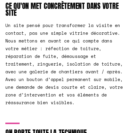
CE QU'ON MET CONCRÈTEMENT DANS VOTRE
SITE
Un site pensé pour transformer la visite en
contact, pas une simple vitrine décorative.
Nous mettons en avant ce qui compte dans
votre métier : réfection de toiture,
réparation de fuite, démoussage et
traitement, zinguerie, isolation de toiture,
avec une galerie de chantiers avant / après.
Avec un bouton d'appel permanent sur mobile,
une demande de devis courte et claire, votre
zone d'intervention et vos éléments de
réassurance bien visibles.
ON PORTE TOUTE LA TECHNIQUE