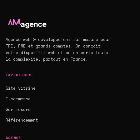
agence
Agence web & développement sur-mesure pour
TPE, PME et grands comptes. On conçoit
votre dispositif web et on en porte toute
la complexité, partout en France.
EXPERTISES
Site vitrine
E-commerce
Sur-mesure
Référencement
AGENCE