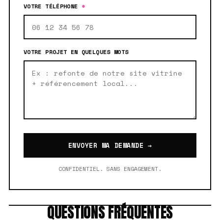
VOTRE TÉLÉPHONE
*
VOTRE PROJET EN QUELQUES MOTS
ENVOYER MA DEMANDE →
CONFIDENTIEL. SANS ENGAGEMENT.
QUESTIONS FRÉQUENTES