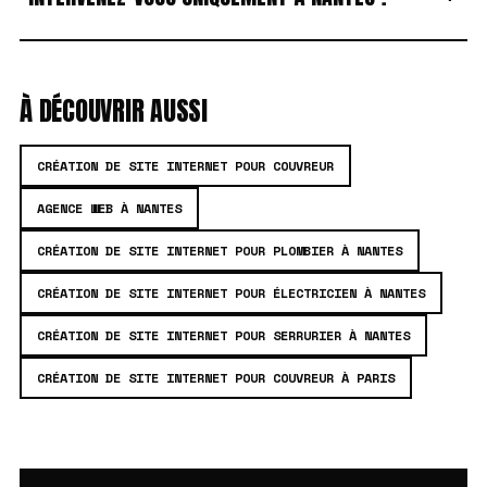
À DÉCOUVRIR AUSSI
CRÉATION DE SITE INTERNET POUR COUVREUR
AGENCE WEB À NANTES
CRÉATION DE SITE INTERNET POUR PLOMBIER À NANTES
CRÉATION DE SITE INTERNET POUR ÉLECTRICIEN À NANTES
CRÉATION DE SITE INTERNET POUR SERRURIER À NANTES
CRÉATION DE SITE INTERNET POUR COUVREUR À PARIS