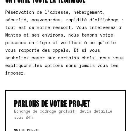
Réservation de l'adresse, hébergement,
sécurité, sauvegardes, rapidité d'affichage :
tout est de notre ressort. Vous intervenez à
Nantes et ses environs, nous tenons votre
présence en ligne et veillons à ce qu'elle
vous rapporte des appels. Et si vous
souhaitez peser sur certains choix, nous vous
expliquons les options sans jamais vous les
imposer.
PARLONS DE VOTRE PROJET
Échange de cadrage gratuit, devis détaillé
sous 24h.
VOTRE PROJET