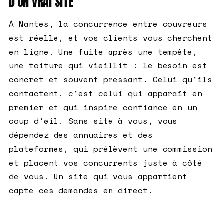
D'UN VRAI SITE
À Nantes, la concurrence entre couvreurs
est réelle, et vos clients vous cherchent
en ligne. Une fuite après une tempête,
une toiture qui vieillit : le besoin est
concret et souvent pressant. Celui qu'ils
contactent, c'est celui qui apparaît en
premier et qui inspire confiance en un
coup d'œil. Sans site à vous, vous
dépendez des annuaires et des
plateformes, qui prélèvent une commission
et placent vos concurrents juste à côté
de vous. Un site qui vous appartient
capte ces demandes en direct.