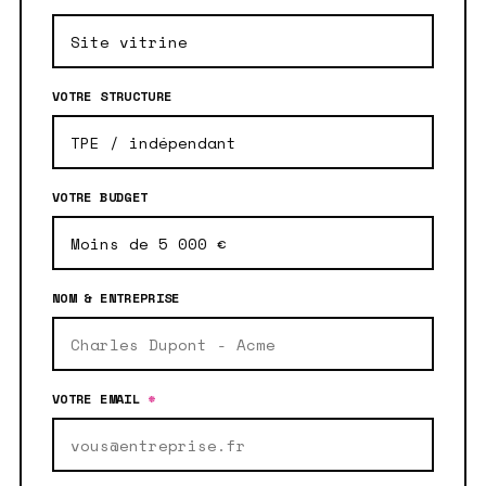
VOTRE STRUCTURE
VOTRE BUDGET
NOM & ENTREPRISE
VOTRE EMAIL
*