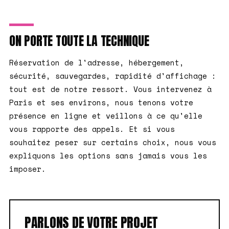
ON PORTE TOUTE LA TECHNIQUE
Réservation de l'adresse, hébergement,
sécurité, sauvegardes, rapidité d'affichage :
tout est de notre ressort. Vous intervenez à
Paris et ses environs, nous tenons votre
présence en ligne et veillons à ce qu'elle
vous rapporte des appels. Et si vous
souhaitez peser sur certains choix, nous vous
expliquons les options sans jamais vous les
imposer.
PARLONS DE VOTRE PROJET