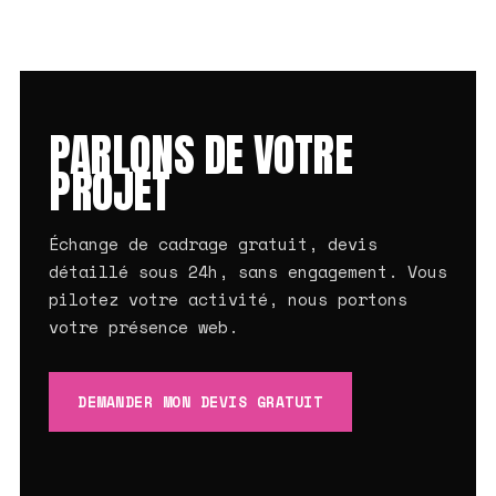
PARLONS DE VOTRE
PROJET
Échange de cadrage gratuit, devis
détaillé sous 24h, sans engagement. Vous
pilotez votre activité, nous portons
votre présence web.
DEMANDER MON DEVIS GRATUIT