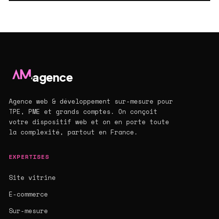
agence
Agence web & développement sur-mesure pour
TPE, PME et grands comptes. On conçoit
votre dispositif web et on en porte toute
la complexité, partout en France.
EXPERTISES
Site vitrine
E-commerce
Sur-mesure