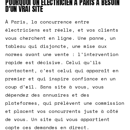
POURQUOI UN ÉLECTRICIEN À PARIS A BESOIN
D'UN VRAI SITE
À Paris, la concurrence entre
électriciens est réelle, et vos clients
vous cherchent en ligne. Une panne, un
tableau qui disjoncte, une mise aux
normes avant une vente : l'intervention
rapide est décisive. Celui qu'ils
contactent, c'est celui qui apparaît en
premier et qui inspire confiance en un
coup d'œil. Sans site à vous, vous
dépendez des annuaires et des
plateformes, qui prélèvent une commission
et placent vos concurrents juste à côté
de vous. Un site qui vous appartient
capte ces demandes en direct.