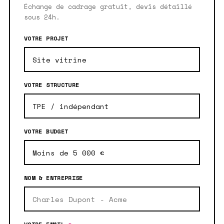
Échange de cadrage gratuit, devis détaillé
sous 24h.
VOTRE PROJET
VOTRE STRUCTURE
VOTRE BUDGET
NOM & ENTREPRISE