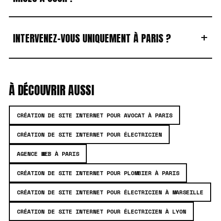
+
INTERVENEZ-VOUS UNIQUEMENT À PARIS ?
À DÉCOUVRIR AUSSI
CRÉATION DE SITE INTERNET POUR AVOCAT À PARIS
CRÉATION DE SITE INTERNET POUR ÉLECTRICIEN
AGENCE WEB À PARIS
CRÉATION DE SITE INTERNET POUR PLOMBIER À PARIS
CRÉATION DE SITE INTERNET POUR ÉLECTRICIEN À MARSEILLE
CRÉATION DE SITE INTERNET POUR ÉLECTRICIEN À LYON