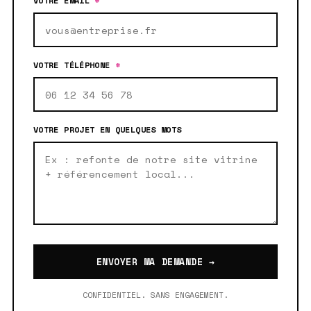
VOTRE EMAIL
*
VOTRE TÉLÉPHONE
*
VOTRE PROJET EN QUELQUES MOTS
ENVOYER MA DEMANDE →
CONFIDENTIEL. SANS ENGAGEMENT.