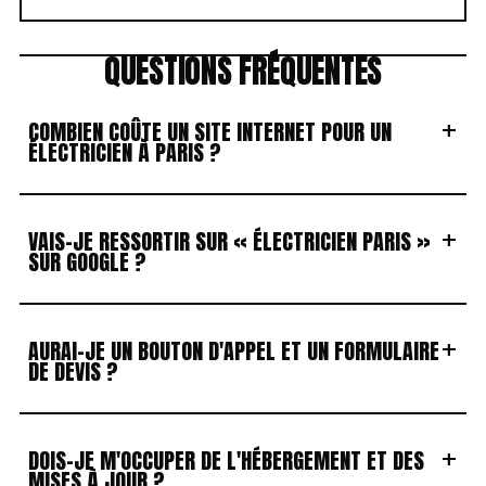
QUESTIONS FRÉQUENTES
+
COMBIEN COÛTE UN SITE INTERNET POUR UN
ÉLECTRICIEN À PARIS ?
+
VAIS-JE RESSORTIR SUR « ÉLECTRICIEN PARIS »
SUR GOOGLE ?
+
AURAI-JE UN BOUTON D'APPEL ET UN FORMULAIRE
DE DEVIS ?
+
DOIS-JE M'OCCUPER DE L'HÉBERGEMENT ET DES
MISES À JOUR ?