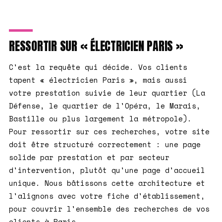
RESSORTIR SUR « ÉLECTRICIEN PARIS »
C'est la requête qui décide. Vos clients
tapent « électricien Paris », mais aussi
votre prestation suivie de leur quartier (La
Défense, le quartier de l'Opéra, le Marais,
Bastille ou plus largement la métropole).
Pour ressortir sur ces recherches, votre site
doit être structuré correctement : une page
solide par prestation et par secteur
d'intervention, plutôt qu'une page d'accueil
unique. Nous bâtissons cette architecture et
l'alignons avec votre fiche d'établissement,
pour couvrir l'ensemble des recherches de vos
clients à Paris.