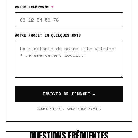
VOTRE TÉLÉPHONE
*
VOTRE PROJET EN QUELQUES MOTS
ENVOYER MA DEMANDE →
CONFIDENTIEL. SANS ENGAGEMENT.
QUESTIONS FRÉQUENTES