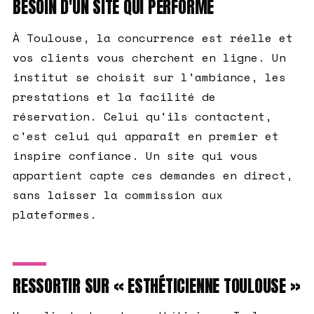
BESOIN D'UN SITE QUI PERFORME
À Toulouse, la concurrence est réelle et
vos clients vous cherchent en ligne. Un
institut se choisit sur l'ambiance, les
prestations et la facilité de
réservation. Celui qu'ils contactent,
c'est celui qui apparaît en premier et
inspire confiance. Un site qui vous
appartient capte ces demandes en direct,
sans laisser la commission aux
plateformes.
RESSORTIR SUR « ESTHÉTICIENNE TOULOUSE »