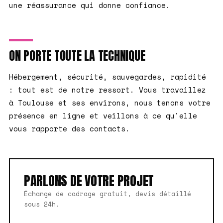
une réassurance qui donne confiance.
ON PORTE TOUTE LA TECHNIQUE
Hébergement, sécurité, sauvegardes, rapidité
: tout est de notre ressort. Vous travaillez
à Toulouse et ses environs, nous tenons votre
présence en ligne et veillons à ce qu'elle
vous rapporte des contacts.
PARLONS DE VOTRE PROJET
Échange de cadrage gratuit, devis détaillé
sous 24h.