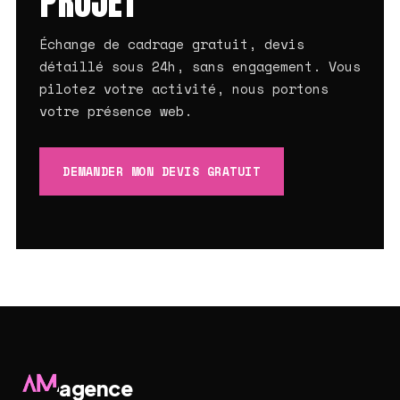
PROJET
Échange de cadrage gratuit, devis
détaillé sous 24h, sans engagement. Vous
pilotez votre activité, nous portons
votre présence web.
DEMANDER MON DEVIS GRATUIT
agence