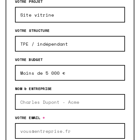
VOTRE PROJET
VOTRE STRUCTURE
VOTRE BUDGET
NOM & ENTREPRISE
VOTRE EMAIL
*