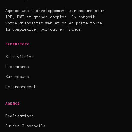
Agence web & développement sur-mesure pour
TPE, PME et grands comptes. On conçoit
votre dispositif web et on en porte toute
la complexité, partout en France.
EXPERTISES
Site vitrine
E-commerce
Sur-mesure
Référencement
AGENCE
Réalisations
Guides & conseils