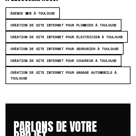
AGENCE WEB À TOULOUSE
CRÉATION DE SITE INTERNET POUR PLOMBIER À TOULOUSE
CRÉATION DE SITE INTERNET POUR ÉLECTRICIEN À TOULOUSE
CRÉATION DE SITE INTERNET POUR SERRURIER À TOULOUSE
CRÉATION DE SITE INTERNET POUR COUVREUR À TOULOUSE
CRÉATION DE SITE INTERNET POUR GARAGE AUTOMOBILE À
TOULOUSE
PARLONS DE VOTRE