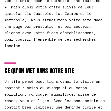
Vos clients tapent « esthéticienne Toulouse
», mais aussi votre offre suivie de leur
quartier (le Capitole, les Carmes ou la
métropole). Nous structurons votre site avec
une page par prestation et par secteur,
alignée avec votre fiche d'établissement,
pour couvrir l'ensemble de ces recherches
locales.
CE QU'ON MET DANS VOTRE SITE
Un site pensé pour transformer la visite en
contact : soins du visage et du corps,
épilation, manucure, maquillage, prise de
rendez-vous en ligne. Avec les bons points de
contact bien visibles, une demande claire et