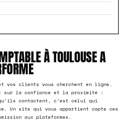
MPTABLE À TOULOUSE A
ERFORME
et vos clients vous cherchent en ligne.
t sur la confiance et la proximité :
qu'ils contactent, c'est celui qui
ce. Un site qui vous appartient capte ces
mmission aux plateformes.