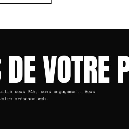
 DE VOTRE 
aillé sous 24h, sans engagement. Vous
votre présence web.