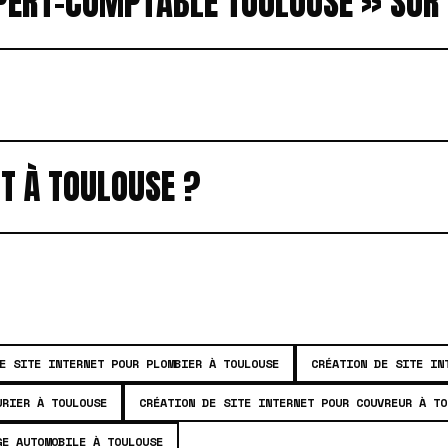
XPERT-COMPTABLE TOULOUSE » SUR
T À TOULOUSE ?
E SITE INTERNET POUR PLOMBIER À TOULOUSE
CRÉATION DE SITE IN
URIER À TOULOUSE
CRÉATION DE SITE INTERNET POUR COUVREUR À TO
GE AUTOMOBILE À TOULOUSE