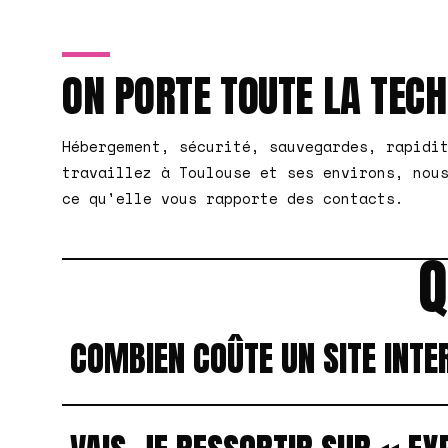
ON PORTE TOUTE LA TEC
Hébergement, sécurité, sauvegardes, rapidi
travaillez à Toulouse et ses environs, nou
ce qu'elle vous rapporte des contacts.
Q
COMBIEN COÛTE UN SITE INT