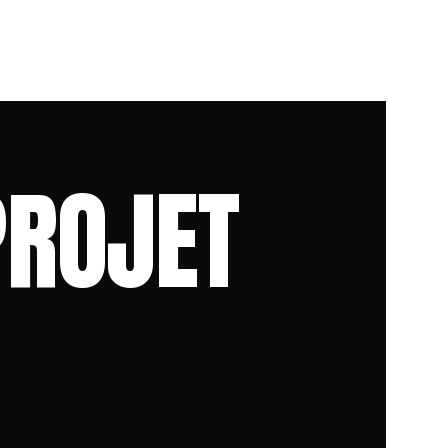
PROJET