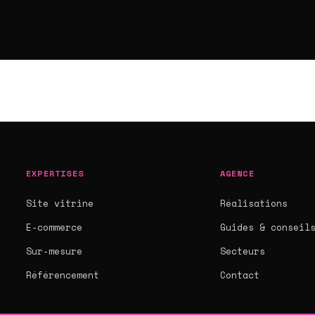
EXPERTISES
AGENCE
Site vitrine
Réalisations
E-commerce
Guides & conseil
Sur-mesure
Secteurs
Référencement
Contact