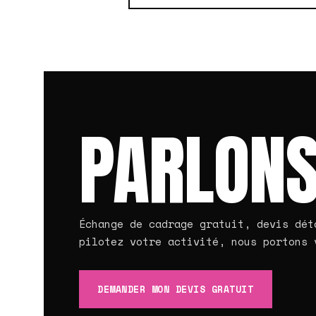
PARLONS
Échange de cadrage gratuit, devis dét
pilotez votre activité, nous portons 
DEMANDER MON DEVIS GRATUIT