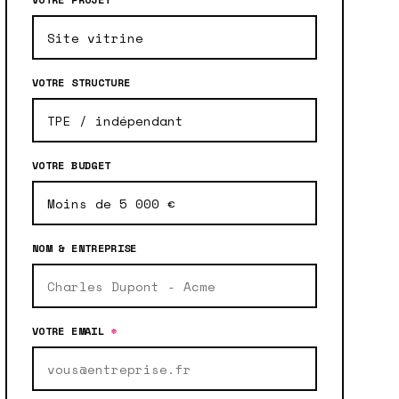
VOTRE STRUCTURE
VOTRE BUDGET
NOM & ENTREPRISE
VOTRE EMAIL
*