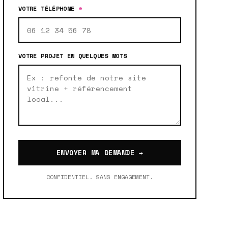
VOTRE TÉLÉPHONE
*
VOTRE PROJET EN QUELQUES MOTS
ENVOYER MA DEMANDE →
CONFIDENTIEL. SANS ENGAGEMENT.