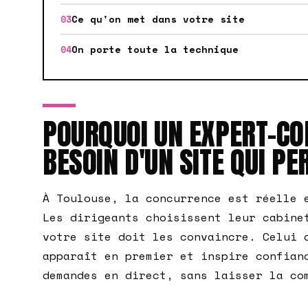
Ce qu'on met dans votre site
On porte toute la technique
POURQUOI UN EXPERT-CO
BESOIN D'UN SITE QUI P
À Toulouse, la concurrence est réelle 
Les dirigeants choisissent leur cabine
votre site doit les convaincre. Celui 
apparaît en premier et inspire confian
demandes en direct, sans laisser la co