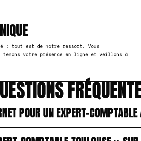
HNIQUE
té : tout est de notre ressort. Vous
s tenons votre présence en ligne et veillons à
UESTIONS FRÉQUENT
ERNET POUR UN EXPERT-COMPTABLE 