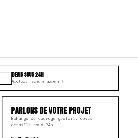
DEVIS SOUS 24H
Gratuit, sans engagement
PARLONS DE VOTRE PROJET
Échange de cadrage gratuit, devis
détaillé sous 24h.
VOTRE PROJET