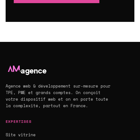
agence
Agence web & développement sur-mesure pour
TPE, PME et grands comptes. On conçoit
votre dispositif web et on en porte toute
la complexité, partout en France.
EXPERTISES
Site vitrine