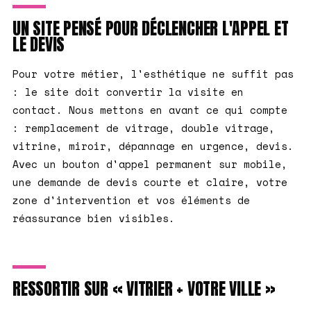
UN SITE PENSÉ POUR DÉCLENCHER L'APPEL ET
LE DEVIS
Pour votre métier, l'esthétique ne suffit pas
: le site doit convertir la visite en
contact. Nous mettons en avant ce qui compte
: remplacement de vitrage, double vitrage,
vitrine, miroir, dépannage en urgence, devis.
Avec un bouton d'appel permanent sur mobile,
une demande de devis courte et claire, votre
zone d'intervention et vos éléments de
réassurance bien visibles.
RESSORTIR SUR « VITRIER + VOTRE VILLE »