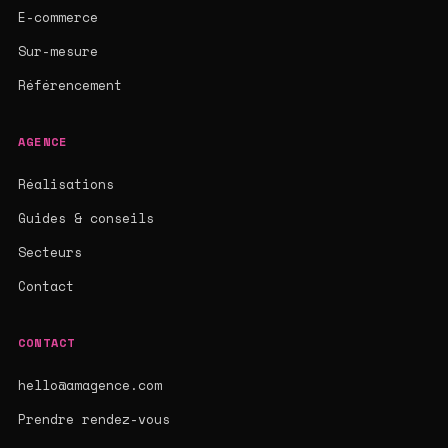
E-commerce
Sur-mesure
Référencement
AGENCE
Réalisations
Guides & conseils
Secteurs
Contact
CONTACT
hello@amagence.com
Prendre rendez-vous