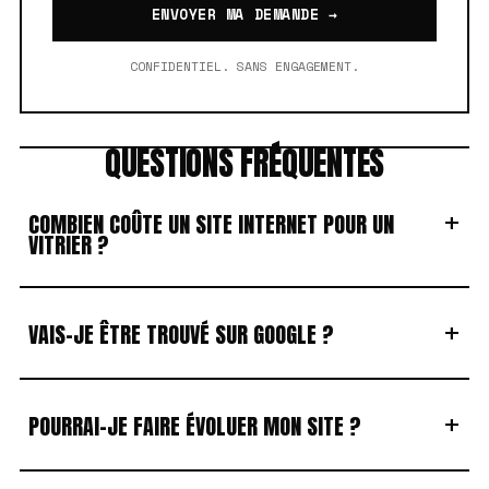
ENVOYER MA DEMANDE →
CONFIDENTIEL. SANS ENGAGEMENT.
QUESTIONS FRÉQUENTES
+
COMBIEN COÛTE UN SITE INTERNET POUR UN
VITRIER ?
+
VAIS-JE ÊTRE TROUVÉ SUR GOOGLE ?
+
POURRAI-JE FAIRE ÉVOLUER MON SITE ?