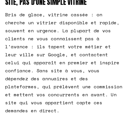
SITE, PAS D'UNE SIMPLE VITRINE
Bris de glace, vitrine cassée : on
cherche un vitrier disponible et rapide,
souvent en urgence. La plupart de vos
clients ne vous connaissent pas à
l'avance : ils tapent votre métier et
leur ville sur Google, et contactent
celui qui apparaît en premier et inspire
confiance. Sans site à vous, vous
dépendez des annuaires et des
plateformes, qui prélèvent une commission
et mettent vos concurrents en avant. Un
site qui vous appartient capte ces
demandes en direct.