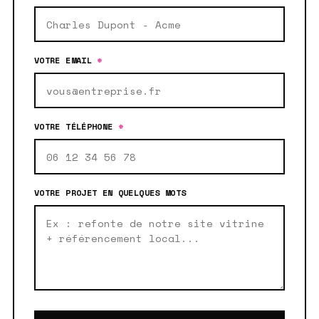
VOTRE EMAIL
*
VOTRE TÉLÉPHONE
*
VOTRE PROJET EN QUELQUES MOTS