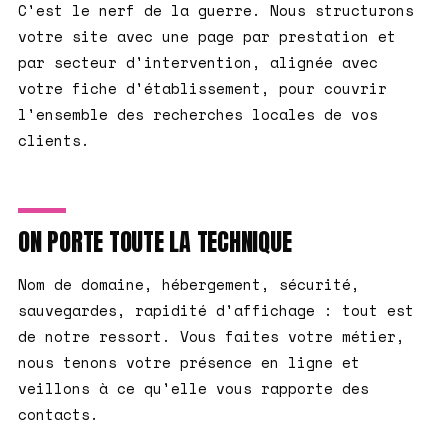
C'est le nerf de la guerre. Nous structurons
votre site avec une page par prestation et
par secteur d'intervention, alignée avec
votre fiche d'établissement, pour couvrir
l'ensemble des recherches locales de vos
clients.
ON PORTE TOUTE LA TECHNIQUE
Nom de domaine, hébergement, sécurité,
sauvegardes, rapidité d'affichage : tout est
de notre ressort. Vous faites votre métier,
nous tenons votre présence en ligne et
veillons à ce qu'elle vous rapporte des
contacts.