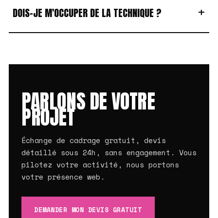
+
DOIS-JE M'OCCUPER DE LA TECHNIQUE ?
PARLONS DE VOTRE
PROJET
Échange de cadrage gratuit, devis
détaillé sous 24h, sans engagement. Vous
pilotez votre activité, nous portons
votre présence web.
DEMANDER MON DEVIS GRATUIT