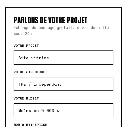
PARLONS DE VOTRE PROJET
Échange de cadrage gratuit, devis détaillé
sous 24h.
VOTRE PROJET
VOTRE STRUCTURE
VOTRE BUDGET
NOM & ENTREPRISE