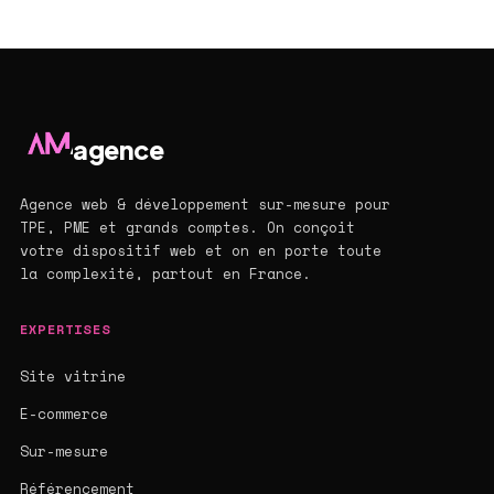
agence
Agence web & développement sur-mesure pour
TPE, PME et grands comptes. On conçoit
votre dispositif web et on en porte toute
la complexité, partout en France.
EXPERTISES
Site vitrine
E-commerce
Sur-mesure
Référencement