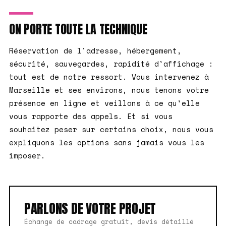
ON PORTE TOUTE LA TECHNIQUE
Réservation de l'adresse, hébergement,
sécurité, sauvegardes, rapidité d'affichage :
tout est de notre ressort. Vous intervenez à
Marseille et ses environs, nous tenons votre
présence en ligne et veillons à ce qu'elle
vous rapporte des appels. Et si vous
souhaitez peser sur certains choix, nous vous
expliquons les options sans jamais vous les
imposer.
PARLONS DE VOTRE PROJET
Échange de cadrage gratuit, devis détaillé