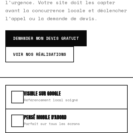
l'urgence. Votre site doit les capter
avant la concurrence locale et déclencher
l'appel ou la demande de devis.
DEMANDER MON DEVIS GRATUIT
VOIR NOS RÉALISATIONS
VISIBLE SUR GOOGLE
Référencement local soigné
PENSÉ MOBILE D'ABORD
Parfait sur tous les écrans