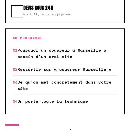
DEVIS SOUS 24H
Gratuit, sans engagement
AU PROGRAMME
Pourquoi un couvreur à Marseille a
besoin d'un vrai site
Ressortir sur « couvreur Marseille »
Ce qu'on met concrètement dans votre
site
On porte toute la technique