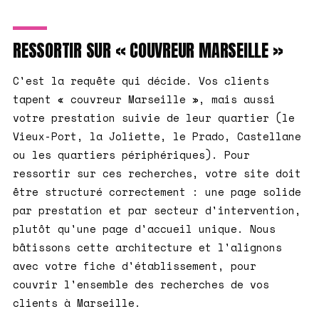
RESSORTIR SUR « COUVREUR MARSEILLE »
C'est la requête qui décide. Vos clients
tapent « couvreur Marseille », mais aussi
votre prestation suivie de leur quartier (le
Vieux-Port, la Joliette, le Prado, Castellane
ou les quartiers périphériques). Pour
ressortir sur ces recherches, votre site doit
être structuré correctement : une page solide
par prestation et par secteur d'intervention,
plutôt qu'une page d'accueil unique. Nous
bâtissons cette architecture et l'alignons
avec votre fiche d'établissement, pour
couvrir l'ensemble des recherches de vos
clients à Marseille.