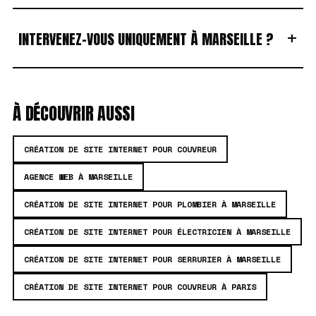
+
INTERVENEZ-VOUS UNIQUEMENT À MARSEILLE ?
À DÉCOUVRIR AUSSI
CRÉATION DE SITE INTERNET POUR COUVREUR
AGENCE WEB À MARSEILLE
CRÉATION DE SITE INTERNET POUR PLOMBIER À MARSEILLE
CRÉATION DE SITE INTERNET POUR ÉLECTRICIEN À MARSEILLE
CRÉATION DE SITE INTERNET POUR SERRURIER À MARSEILLE
CRÉATION DE SITE INTERNET POUR COUVREUR À PARIS