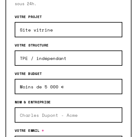
sous 24h.
VOTRE PROJET
VOTRE STRUCTURE
VOTRE BUDGET
NOM & ENTREPRISE
VOTRE EMAIL
*