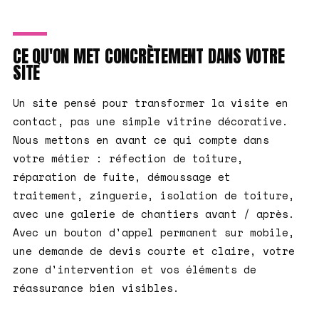
CE QU'ON MET CONCRÈTEMENT DANS VOTRE
SITE
Un site pensé pour transformer la visite en
contact, pas une simple vitrine décorative.
Nous mettons en avant ce qui compte dans
votre métier : réfection de toiture,
réparation de fuite, démoussage et
traitement, zinguerie, isolation de toiture,
avec une galerie de chantiers avant / après.
Avec un bouton d'appel permanent sur mobile,
une demande de devis courte et claire, votre
zone d'intervention et vos éléments de
réassurance bien visibles.