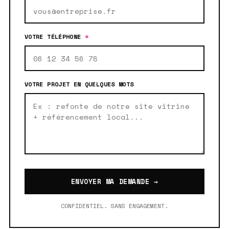
VOTRE TÉLÉPHONE
*
VOTRE PROJET EN QUELQUES MOTS
ENVOYER MA DEMANDE →
CONFIDENTIEL. SANS ENGAGEMENT.