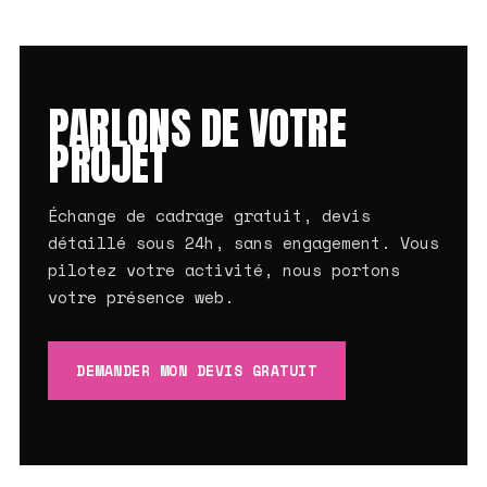
PARLONS DE VOTRE
PROJET
Échange de cadrage gratuit, devis
détaillé sous 24h, sans engagement. Vous
pilotez votre activité, nous portons
votre présence web.
DEMANDER MON DEVIS GRATUIT