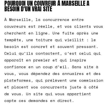
POURQUOI UN COUVREUR À MARSEILLE A
BESOIN D'UN VRAI SITE
À Marseille, la concurrence entre
couvreurs est réelle, et vos clients vous
cherchent en ligne. Une fuite après une
tempête, une toiture qui vieillit : le
besoin est concret et souvent pressant.
Celui qu'ils contactent, c'est celui qui
apparaît en premier et qui inspire
confiance en un coup d'œil. Sans site à
vous, vous dépendez des annuaires et des
plateformes, qui prélèvent une commission
et placent vos concurrents juste à côté
de vous. Un site qui vous appartient
capte ces demandes en direct.