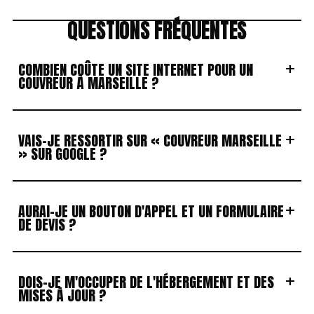
QUESTIONS FRÉQUENTES
+
COMBIEN COÛTE UN SITE INTERNET POUR UN
COUVREUR À MARSEILLE ?
+
VAIS-JE RESSORTIR SUR « COUVREUR MARSEILLE
» SUR GOOGLE ?
+
AURAI-JE UN BOUTON D'APPEL ET UN FORMULAIRE
DE DEVIS ?
+
DOIS-JE M'OCCUPER DE L'HÉBERGEMENT ET DES
MISES À JOUR ?