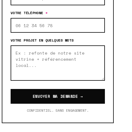
VOTRE TÉLÉPHONE
*
VOTRE PROJET EN QUELQUES MOTS
ENVOYER MA DEMANDE →
CONFIDENTIEL. SANS ENGAGEMENT.