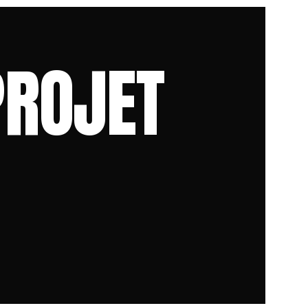
PROJET