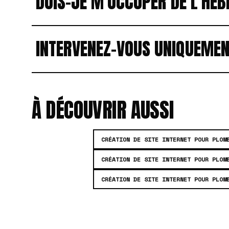
DOIS-JE M'OCCUPER DE L'HÉB
INTERVENEZ-VOUS UNIQUEMEN
À DÉCOUVRIR AUSSI
CRÉATION DE SITE INTERNET POUR PLOM
CRÉATION DE SITE INTERNET POUR PLOM
CRÉATION DE SITE INTERNET POUR PLOM