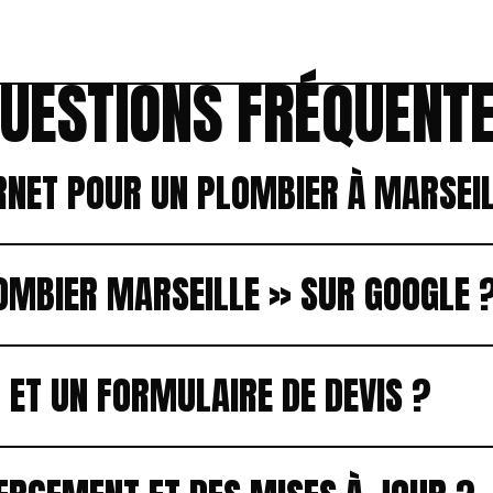
UESTIONS FRÉQUENT
RNET POUR UN PLOMBIER À MARSEIL
LOMBIER MARSEILLE » SUR GOOGLE 
 ET UN FORMULAIRE DE DEVIS ?