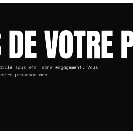
 DE VOTRE 
aillé sous 24h, sans engagement. Vous
votre présence web.