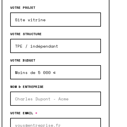
VOTRE PROJET
VOTRE STRUCTURE
VOTRE BUDGET
NOM & ENTREPRISE
VOTRE EMAIL
*