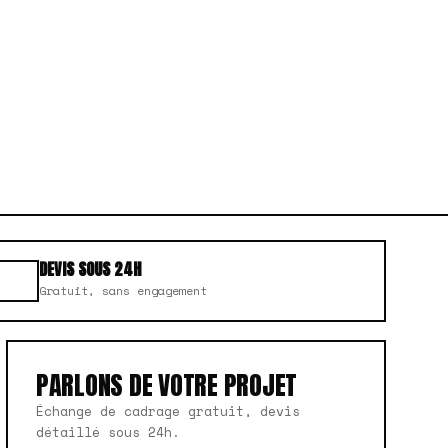
DEVIS SOUS 24H
Gratuit, sans engagement
PARLONS DE VOTRE PROJET
Échange de cadrage gratuit, devis
détaillé sous 24h.