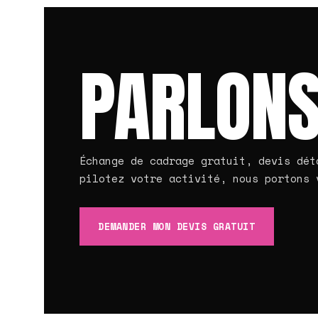
PARLONS
Échange de cadrage gratuit, devis dét
pilotez votre activité, nous portons 
DEMANDER MON DEVIS GRATUIT