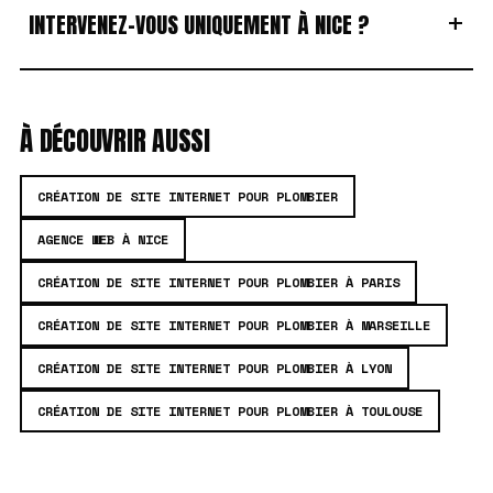
+
INTERVENEZ-VOUS UNIQUEMENT À NICE ?
À DÉCOUVRIR AUSSI
CRÉATION DE SITE INTERNET POUR PLOMBIER
AGENCE WEB À NICE
CRÉATION DE SITE INTERNET POUR PLOMBIER À PARIS
CRÉATION DE SITE INTERNET POUR PLOMBIER À MARSEILLE
CRÉATION DE SITE INTERNET POUR PLOMBIER À LYON
CRÉATION DE SITE INTERNET POUR PLOMBIER À TOULOUSE