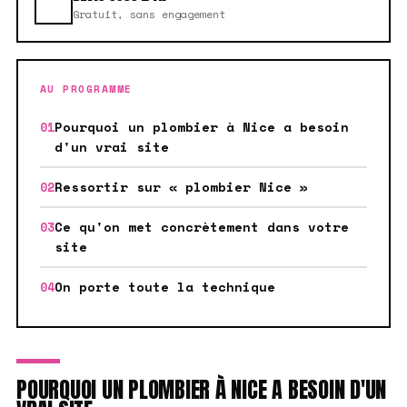
Gratuit, sans engagement
AU PROGRAMME
Pourquoi un plombier à Nice a besoin
d'un vrai site
Ressortir sur « plombier Nice »
Ce qu'on met concrètement dans votre
site
On porte toute la technique
POURQUOI UN PLOMBIER À NICE A BESOIN D'UN