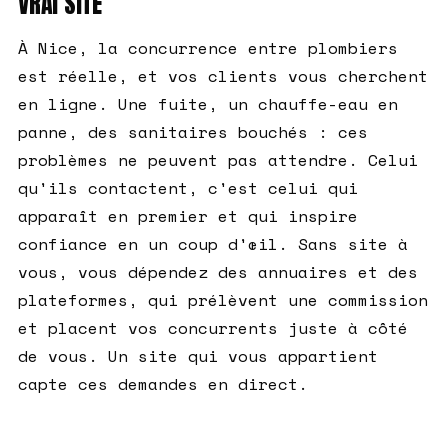
VRAI SITE
À Nice, la concurrence entre plombiers
est réelle, et vos clients vous cherchent
en ligne. Une fuite, un chauffe-eau en
panne, des sanitaires bouchés : ces
problèmes ne peuvent pas attendre. Celui
qu'ils contactent, c'est celui qui
apparaît en premier et qui inspire
confiance en un coup d'œil. Sans site à
vous, vous dépendez des annuaires et des
plateformes, qui prélèvent une commission
et placent vos concurrents juste à côté
de vous. Un site qui vous appartient
capte ces demandes en direct.