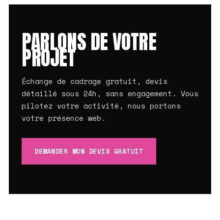
PARLONS DE VOTRE
PROJET
Échange de cadrage gratuit, devis
détaillé sous 24h, sans engagement. Vous
pilotez votre activité, nous portons
votre présence web.
DEMANDER MON DEVIS GRATUIT