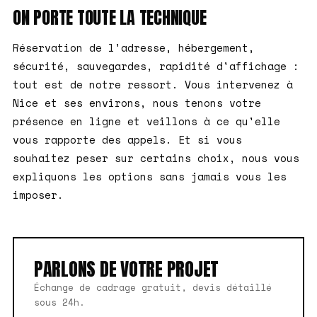
ON PORTE TOUTE LA TECHNIQUE
Réservation de l'adresse, hébergement,
sécurité, sauvegardes, rapidité d'affichage :
tout est de notre ressort. Vous intervenez à
Nice et ses environs, nous tenons votre
présence en ligne et veillons à ce qu'elle
vous rapporte des appels. Et si vous
souhaitez peser sur certains choix, nous vous
expliquons les options sans jamais vous les
imposer.
PARLONS DE VOTRE PROJET
Échange de cadrage gratuit, devis détaillé
sous 24h.