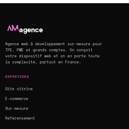
agence
Agence web & développement sur-mesure pour
TPE, PME et grands comptes. On conçoit
votre dispositif web et on en porte toute
la complexité, partout en France.
EXPERTISES
Site vitrine
E-commerce
Sur-mesure
Référencement