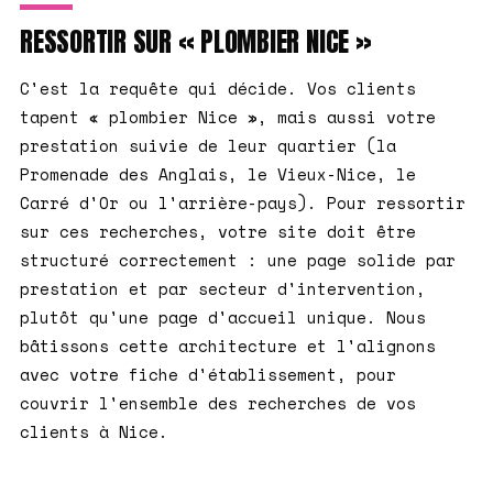
RESSORTIR SUR « PLOMBIER NICE »
C'est la requête qui décide. Vos clients
tapent « plombier Nice », mais aussi votre
prestation suivie de leur quartier (la
Promenade des Anglais, le Vieux-Nice, le
Carré d'Or ou l'arrière-pays). Pour ressortir
sur ces recherches, votre site doit être
structuré correctement : une page solide par
prestation et par secteur d'intervention,
plutôt qu'une page d'accueil unique. Nous
bâtissons cette architecture et l'alignons
avec votre fiche d'établissement, pour
couvrir l'ensemble des recherches de vos
clients à Nice.