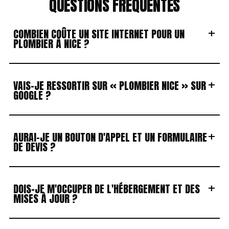
QUESTIONS FRÉQUENTES
+
COMBIEN COÛTE UN SITE INTERNET POUR UN
PLOMBIER À NICE ?
+
VAIS-JE RESSORTIR SUR « PLOMBIER NICE » SUR
GOOGLE ?
+
AURAI-JE UN BOUTON D'APPEL ET UN FORMULAIRE
DE DEVIS ?
+
DOIS-JE M'OCCUPER DE L'HÉBERGEMENT ET DES
MISES À JOUR ?