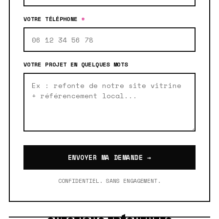
VOTRE TÉLÉPHONE
*
VOTRE PROJET EN QUELQUES MOTS
ENVOYER MA DEMANDE →
CONFIDENTIEL. SANS ENGAGEMENT.