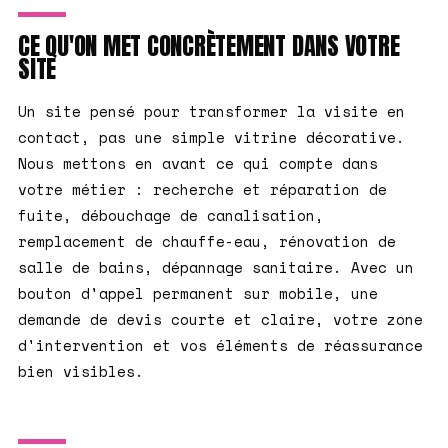
CE QU'ON MET CONCRÈTEMENT DANS VOTRE
SITE
Un site pensé pour transformer la visite en
contact, pas une simple vitrine décorative.
Nous mettons en avant ce qui compte dans
votre métier : recherche et réparation de
fuite, débouchage de canalisation,
remplacement de chauffe-eau, rénovation de
salle de bains, dépannage sanitaire. Avec un
bouton d'appel permanent sur mobile, une
demande de devis courte et claire, votre zone
d'intervention et vos éléments de réassurance
bien visibles.