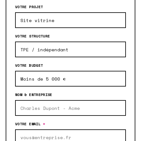
VOTRE PROJET
VOTRE STRUCTURE
VOTRE BUDGET
NOM & ENTREPRISE
VOTRE EMAIL
*