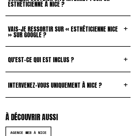
ESTHÉTICIENNE À NICE ?
+
VAIS-JE RESSORTIR SUR « ESTHÉTICIENNE NICE
» SUR GOOGLE ?
+
QU'EST-CE QUI EST INCLUS ?
+
INTERVENEZ-VOUS UNIQUEMENT À NICE ?
À DÉCOUVRIR AUSSI
AGENCE WEB À NICE