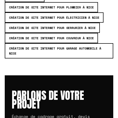
CRÉATION DE SITE INTERNET POUR PLOMBIER À NICE
CRÉATION DE SITE INTERNET POUR ÉLECTRICIEN À NICE
CRÉATION DE SITE INTERNET POUR SERRURIER À NICE
CRÉATION DE SITE INTERNET POUR COUVREUR À NICE
CRÉATION DE SITE INTERNET POUR GARAGE AUTOMOBILE À
NICE
PARLONS DE VOTRE
PROJET
Échange de cadrage gratuit, devis