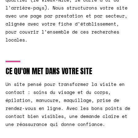
l'arrière-pays). Nous structurons votre site
avec une page par prestation et par secteur,
alignée avec votre fiche d'établissement,
pour couvrir l'ensemble de ces recherches
locales.
CE QU'ON MET DANS VOTRE SITE
Un site pensé pour transformer la visite en
contact : soins du visage et du corps,
épilation, manucure, maquillage, prise de
rendez-vous en ligne. Avec les bons points de
contact bien visibles, une demande claire et
une réassurance qui donne confiance.