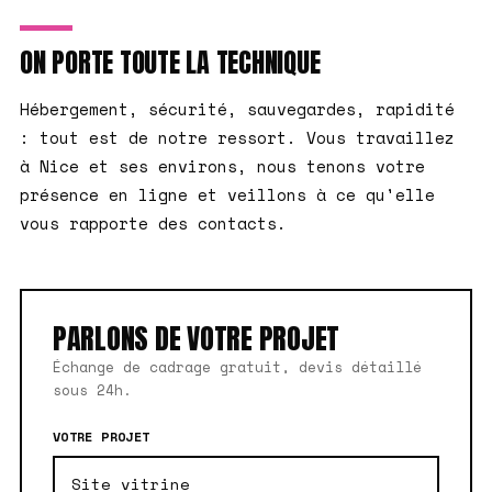
ON PORTE TOUTE LA TECHNIQUE
Hébergement, sécurité, sauvegardes, rapidité
: tout est de notre ressort. Vous travaillez
à Nice et ses environs, nous tenons votre
présence en ligne et veillons à ce qu'elle
vous rapporte des contacts.
PARLONS DE VOTRE PROJET
Échange de cadrage gratuit, devis détaillé
sous 24h.
VOTRE PROJET