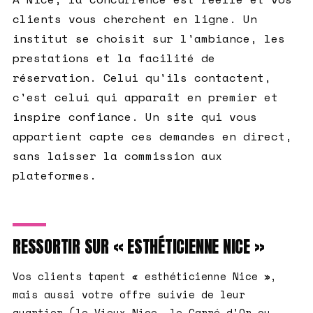
clients vous cherchent en ligne. Un
institut se choisit sur l'ambiance, les
prestations et la facilité de
réservation. Celui qu'ils contactent,
c'est celui qui apparaît en premier et
inspire confiance. Un site qui vous
appartient capte ces demandes en direct,
sans laisser la commission aux
plateformes.
RESSORTIR SUR « ESTHÉTICIENNE NICE »
Vos clients tapent « esthéticienne Nice »,
mais aussi votre offre suivie de leur
quartier (le Vieux-Nice, le Carré d'Or ou