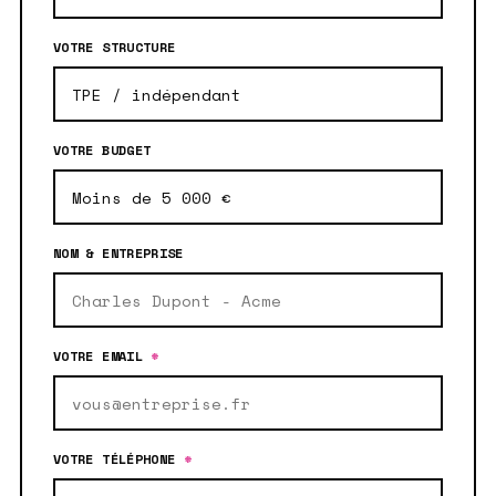
VOTRE STRUCTURE
VOTRE BUDGET
NOM & ENTREPRISE
VOTRE EMAIL
*
VOTRE TÉLÉPHONE
*