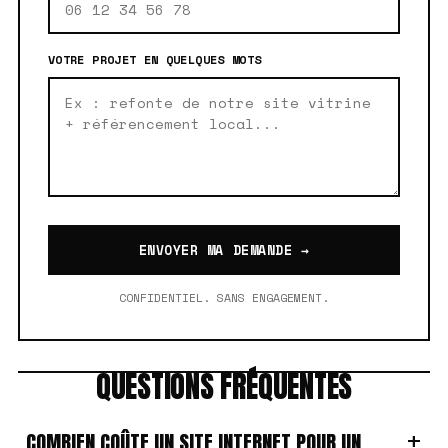
VOTRE PROJET EN QUELQUES MOTS
ENVOYER MA DEMANDE →
CONFIDENTIEL. SANS ENGAGEMENT.
QUESTIONS FRÉQUENTES
+
COMBIEN COÛTE UN SITE INTERNET POUR UN