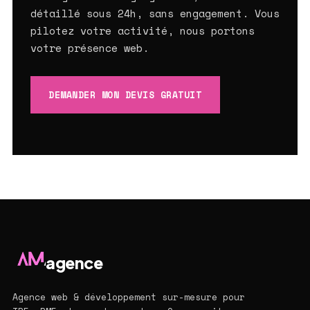
détaillé sous 24h, sans engagement. Vous
pilotez votre activité, nous portons
votre présence web.
DEMANDER MON DEVIS GRATUIT
agence
Agence web & développement sur-mesure pour