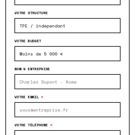
VOTRE STRUCTURE
VOTRE BUDGET
NOM & ENTREPRISE
VOTRE EMAIL
*
VOTRE TÉLÉPHONE
*