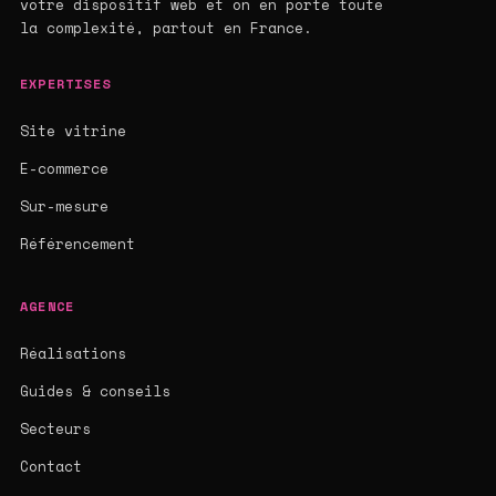
votre dispositif web et on en porte toute
la complexité, partout en France.
EXPERTISES
Site vitrine
E-commerce
Sur-mesure
Référencement
AGENCE
Réalisations
Guides & conseils
Secteurs
Contact