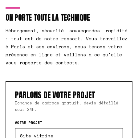
ON PORTE TOUTE LA TECHNIQUE
Hébergement, sécurité, sauvegardes, rapidité
: tout est de notre ressort. Vous travaillez
à Paris et ses environs, nous tenons votre
présence en ligne et veillons à ce qu'elle
vous rapporte des contacts.
PARLONS DE VOTRE PROJET
Échange de cadrage gratuit, devis détaillé
sous 24h.
VOTRE PROJET