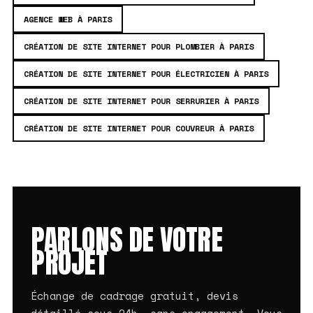
AGENCE WEB À PARIS
CRÉATION DE SITE INTERNET POUR PLOMBIER À PARIS
CRÉATION DE SITE INTERNET POUR ÉLECTRICIEN À PARIS
CRÉATION DE SITE INTERNET POUR SERRURIER À PARIS
CRÉATION DE SITE INTERNET POUR COUVREUR À PARIS
PARLONS DE VOTRE
PROJET
Échange de cadrage gratuit, devis