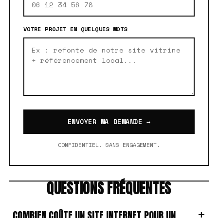
VOTRE PROJET EN QUELQUES MOTS
ENVOYER MA DEMANDE →
CONFIDENTIEL. SANS ENGAGEMENT.
QUESTIONS FRÉQUENTES
+
COMBIEN COÛTE UN SITE INTERNET POUR UN