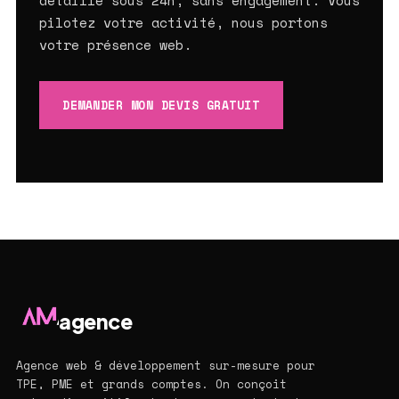
détaillé sous 24h, sans engagement. Vous
pilotez votre activité, nous portons
votre présence web.
DEMANDER MON DEVIS GRATUIT
agence
Agence web & développement sur-mesure pour
TPE, PME et grands comptes. On conçoit