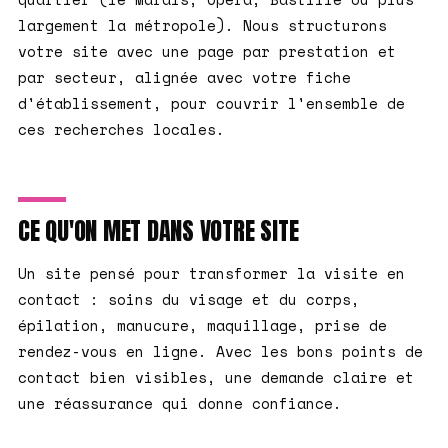
largement la métropole). Nous structurons
votre site avec une page par prestation et
par secteur, alignée avec votre fiche
d'établissement, pour couvrir l'ensemble de
ces recherches locales.
CE QU'ON MET DANS VOTRE SITE
Un site pensé pour transformer la visite en
contact : soins du visage et du corps,
épilation, manucure, maquillage, prise de
rendez-vous en ligne. Avec les bons points de
contact bien visibles, une demande claire et
une réassurance qui donne confiance.