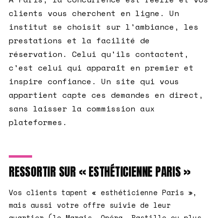
clients vous cherchent en ligne. Un
institut se choisit sur l'ambiance, les
prestations et la facilité de
réservation. Celui qu'ils contactent,
c'est celui qui apparaît en premier et
inspire confiance. Un site qui vous
appartient capte ces demandes en direct,
sans laisser la commission aux
plateformes.
RESSORTIR SUR « ESTHÉTICIENNE PARIS »
Vos clients tapent « esthéticienne Paris »,
mais aussi votre offre suivie de leur
quartier (le Marais, Opéra, Bastille ou plus