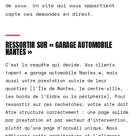
de vous. Un site qui vous appartient
capte ces demandes en direct.
RESSORTIR SUR « GARAGE AUTOMOBILE
NANTES »
C'est la requête qui décide. Vos clients
tapent « garage automobile Nantes », mais
aussi votre prestation suivie de leur
quartier (l'Île de Nantes, le centre-ville,
les bords de l'Erdre ou la périphérie). Pour
ressortir sur ces recherches, votre site doit
être structuré correctement : une page solide
par prestation et par secteur d'intervention,
plutôt qu'une page d'accueil unique. Nous
bâtissons cette architecture et l'alignons