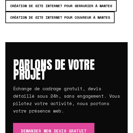
CRÉATION DE SITE INTERNET POUR SERRURIER À NANTES
CRÉATION DE SITE INTERNET POUR COUVREUR À NANTES
PARLONS DE VOTRE
PROJET
Échange de cadrage gratuit, devis
détaillé sous 24h, sans engagement. Vous
pilotez votre activité, nous portons
votre présence web.
DEMANDER MON DEVIS GRATUIT