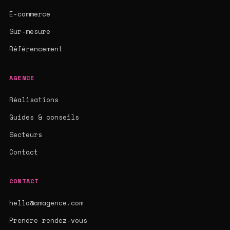
E-commerce
Sur-mesure
Référencement
AGENCE
Réalisations
Guides & conseils
Secteurs
Contact
CONTACT
hello@amagence.com
Prendre rendez-vous