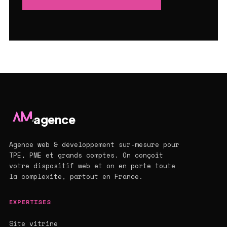
agence
Agence web & développement sur-mesure pour
TPE, PME et grands comptes. On conçoit
votre dispositif web et on en porte toute
la complexité, partout en France.
EXPERTISES
Site vitrine