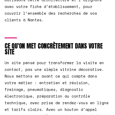
avec votre fiche d'établissement, pour
couvrir l'ensemble des recherches de vos
clients à Nantes.
CE QU'ON MET CONCRÈTEMENT DANS VOTRE
SITE
Un site pensé pour transformer la visite en
contact, pas une simple vitrine décorative.
Nous mettons en avant ce qui compte dans
votre métier : entretien et révision,
freinage, pneumatiques, diagnostic
électronique, préparation au contrôle
technique, avec prise de rendez-vous en ligne
et tarifs clairs. Avec un bouton d'appel