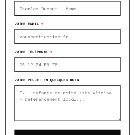
VOTRE EMAIL
*
VOTRE TÉLÉPHONE
*
VOTRE PROJET EN QUELQUES MOTS