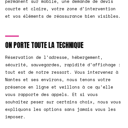
permanent sur mobile, une demande de devis
courte et claire, votre zone d'intervention
et vos éléments de réassurance bien visibles.
ON PORTE TOUTE LA TECHNIQUE
Réservation de l'adresse, hébergement,
sécurité, sauvegardes, rapidité d'affichage :
tout est de notre ressort. Vous intervenez à
Nantes et ses environs, nous tenons votre
présence en ligne et veillons à ce qu'elle
vous rapporte des appels. Et si vous
souhaitez peser sur certains choix, nous vous
expliquons les options sans jamais vous les
imposer.