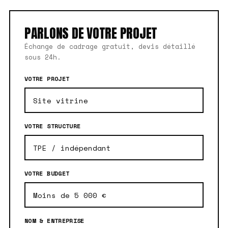
PARLONS DE VOTRE PROJET
Échange de cadrage gratuit, devis détaillé
sous 24h.
VOTRE PROJET
VOTRE STRUCTURE
VOTRE BUDGET
NOM & ENTREPRISE