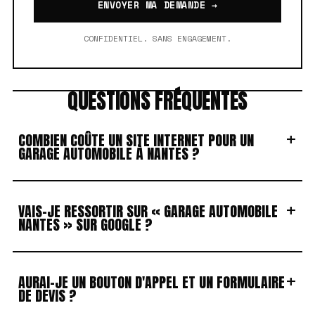
ENVOYER MA DEMANDE →
CONFIDENTIEL. SANS ENGAGEMENT.
QUESTIONS FRÉQUENTES
+
COMBIEN COÛTE UN SITE INTERNET POUR UN
GARAGE AUTOMOBILE À NANTES ?
+
VAIS-JE RESSORTIR SUR « GARAGE AUTOMOBILE
NANTES » SUR GOOGLE ?
+
AURAI-JE UN BOUTON D'APPEL ET UN FORMULAIRE
DE DEVIS ?