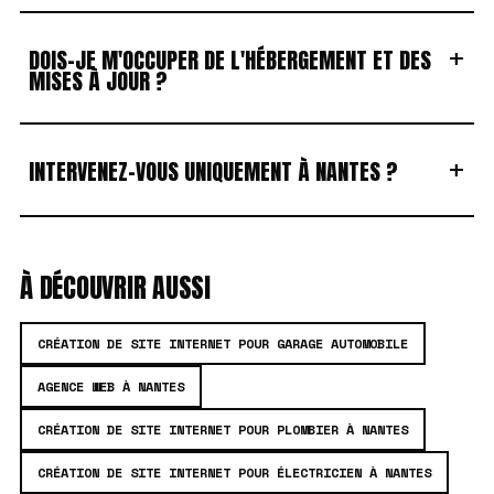
+
DOIS-JE M'OCCUPER DE L'HÉBERGEMENT ET DES
MISES À JOUR ?
+
INTERVENEZ-VOUS UNIQUEMENT À NANTES ?
À DÉCOUVRIR AUSSI
CRÉATION DE SITE INTERNET POUR GARAGE AUTOMOBILE
AGENCE WEB À NANTES
CRÉATION DE SITE INTERNET POUR PLOMBIER À NANTES
CRÉATION DE SITE INTERNET POUR ÉLECTRICIEN À NANTES