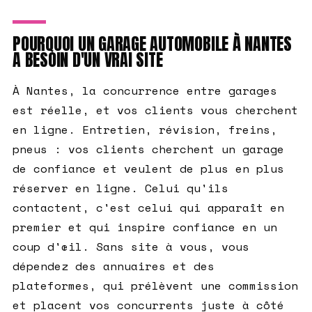
POURQUOI UN GARAGE AUTOMOBILE À NANTES
A BESOIN D'UN VRAI SITE
À Nantes, la concurrence entre garages
est réelle, et vos clients vous cherchent
en ligne. Entretien, révision, freins,
pneus : vos clients cherchent un garage
de confiance et veulent de plus en plus
réserver en ligne. Celui qu'ils
contactent, c'est celui qui apparaît en
premier et qui inspire confiance en un
coup d'œil. Sans site à vous, vous
dépendez des annuaires et des
plateformes, qui prélèvent une commission
et placent vos concurrents juste à côté