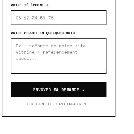
VOTRE TÉLÉPHONE
*
VOTRE PROJET EN QUELQUES MOTS
ENVOYER MA DEMANDE →
CONFIDENTIEL. SANS ENGAGEMENT.