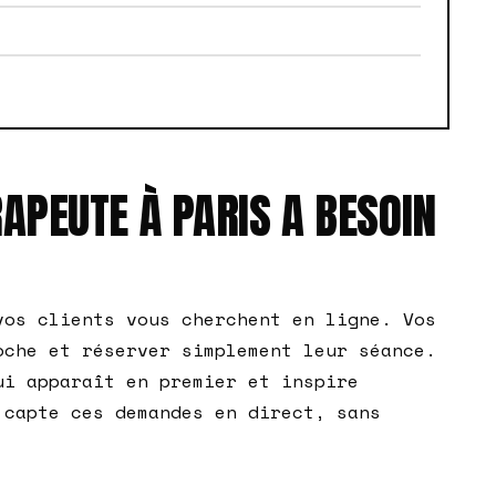
APEUTE À PARIS A BESOIN
vos clients vous cherchent en ligne. Vos
oche et réserver simplement leur séance.
ui apparaît en premier et inspire
 capte ces demandes en direct, sans