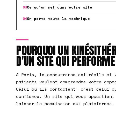
Ce qu'on met dans votre site
On porte toute la technique
POURQUOI UN KINÉSITHÉR
D'UN SITE QUI PERFORME
À Paris, la concurrence est réelle et 
patients veulent comprendre votre appr
Celui qu'ils contactent, c'est celui q
confiance. Un site qui vous appartient
laisser la commission aux plateformes.