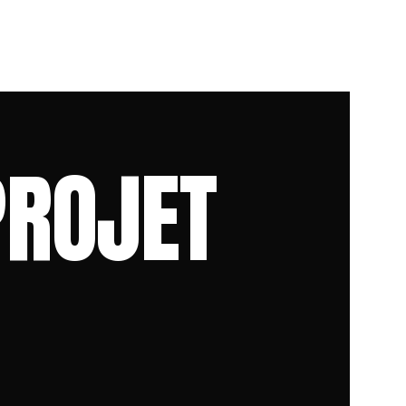
PROJET