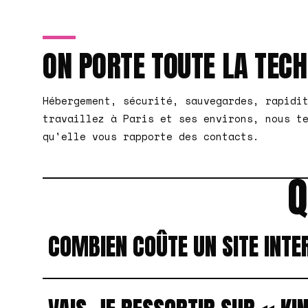
ON PORTE TOUTE LA TEC
Hébergement, sécurité, sauvegardes, rapidi
travaillez à Paris et ses environs, nous t
qu'elle vous rapporte des contacts.
Q
COMBIEN COÛTE UN SITE INTE