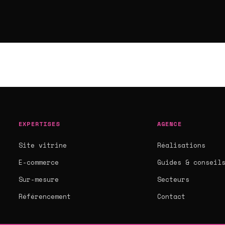
EXPERTISES
AGENCE
Site vitrine
Réalisations
E-commerce
Guides & conseil
Sur-mesure
Secteurs
Référencement
Contact