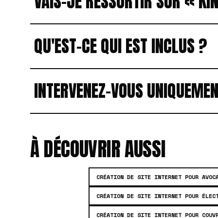
VAIS-JE RESSORTIR SUR « KI
QU'EST-CE QUI EST INCLUS ?
INTERVENEZ-VOUS UNIQUEMEN
À DÉCOUVRIR AUSSI
CRÉATION DE SITE INTERNET POUR AVOC
CRÉATION DE SITE INTERNET POUR ÉLEC
CRÉATION DE SITE INTERNET POUR COUV