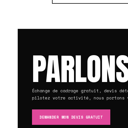
PARLONS
Échange de cadrage gratuit, devis dét
pilotez votre activité, nous portons 
DEMANDER MON DEVIS GRATUIT