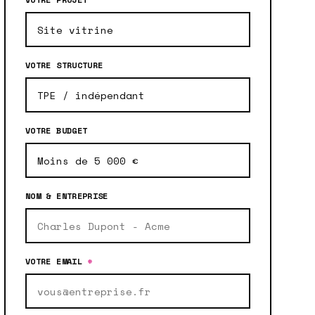
VOTRE STRUCTURE
VOTRE BUDGET
NOM & ENTREPRISE
VOTRE EMAIL
*