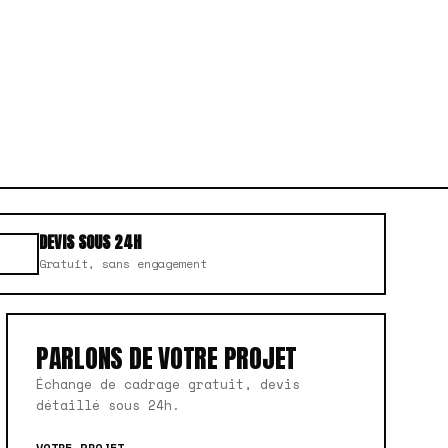
DEVIS SOUS 24H
Gratuit, sans engagement
PARLONS DE VOTRE PROJET
Échange de cadrage gratuit, devis
détaillé sous 24h.
VOTRE PROJET