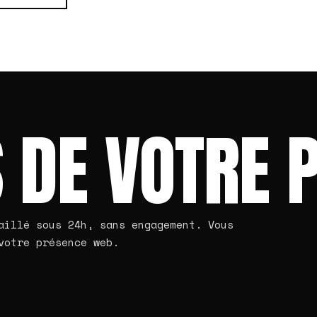
 DE VOTRE 
aillé sous 24h, sans engagement. Vous
votre présence web.