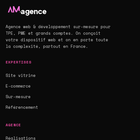
agence
Agence web & développement sur-mesure pour
TPE, PME et grands comptes. On conçoit
votre dispositif web et on en porte toute
la complexité, partout en France.
EXPERTISES
Site vitrine
E-commerce
Sur-mesure
Référencement
AGENCE
Réalisations