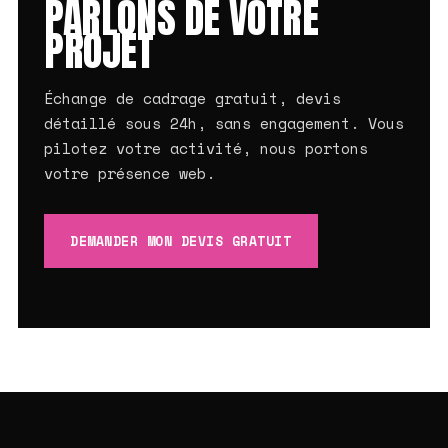
PARLONS DE VOTRE
PROJET
Échange de cadrage gratuit, devis
détaillé sous 24h, sans engagement. Vous
pilotez votre activité, nous portons
votre présence web.
DEMANDER MON DEVIS GRATUIT