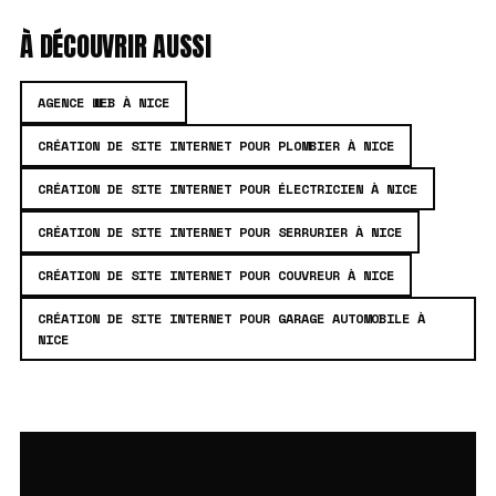
À DÉCOUVRIR AUSSI
AGENCE WEB À NICE
CRÉATION DE SITE INTERNET POUR PLOMBIER À NICE
CRÉATION DE SITE INTERNET POUR ÉLECTRICIEN À NICE
CRÉATION DE SITE INTERNET POUR SERRURIER À NICE
CRÉATION DE SITE INTERNET POUR COUVREUR À NICE
CRÉATION DE SITE INTERNET POUR GARAGE AUTOMOBILE À
NICE