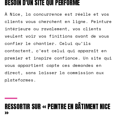
BESOIN D'UN SITE QUI PERFORME
À Nice, la concurrence est réelle et vos
clients vous cherchent en ligne. Peinture
intérieure ou ravalement, vos clients
veulent voir vos finitions avant de vous
confier le chantier. Celui qu'ils
contactent, c'est celui qui apparaît en
premier et inspire confiance. Un site qui
vous appartient capte ces demandes en
direct, sans laisser la commission aux
plateformes.
RESSORTIR SUR « PEINTRE EN BÂTIMENT NICE
»