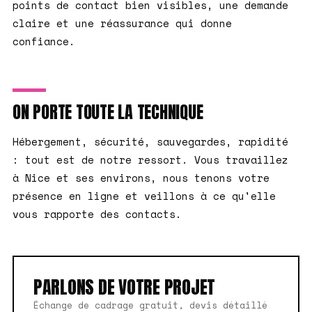
points de contact bien visibles, une demande
claire et une réassurance qui donne
confiance.
ON PORTE TOUTE LA TECHNIQUE
Hébergement, sécurité, sauvegardes, rapidité
: tout est de notre ressort. Vous travaillez
à Nice et ses environs, nous tenons votre
présence en ligne et veillons à ce qu'elle
vous rapporte des contacts.
PARLONS DE VOTRE PROJET
Échange de cadrage gratuit, devis détaillé