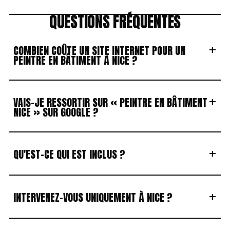
QUESTIONS FRÉQUENTES
+
COMBIEN COÛTE UN SITE INTERNET POUR UN
PEINTRE EN BÂTIMENT À NICE ?
+
VAIS-JE RESSORTIR SUR « PEINTRE EN BÂTIMENT
NICE » SUR GOOGLE ?
+
QU'EST-CE QUI EST INCLUS ?
+
INTERVENEZ-VOUS UNIQUEMENT À NICE ?