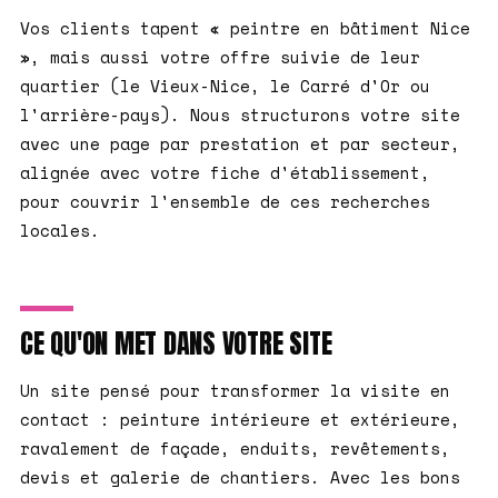
Vos clients tapent « peintre en bâtiment Nice
», mais aussi votre offre suivie de leur
quartier (le Vieux-Nice, le Carré d'Or ou
l'arrière-pays). Nous structurons votre site
avec une page par prestation et par secteur,
alignée avec votre fiche d'établissement,
pour couvrir l'ensemble de ces recherches
locales.
CE QU'ON MET DANS VOTRE SITE
Un site pensé pour transformer la visite en
contact : peinture intérieure et extérieure,
ravalement de façade, enduits, revêtements,
devis et galerie de chantiers. Avec les bons