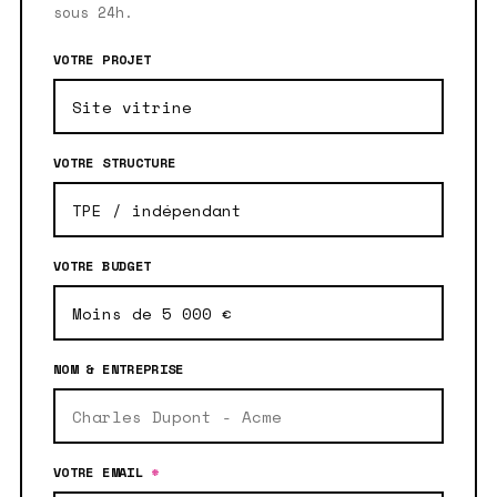
sous 24h.
VOTRE PROJET
VOTRE STRUCTURE
VOTRE BUDGET
NOM & ENTREPRISE
VOTRE EMAIL
*