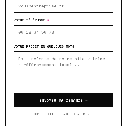
VOTRE TÉLÉPHONE
*
VOTRE PROJET EN QUELQUES MOTS
ENVOYER MA DEMANDE →
CONFIDENTIEL. SANS ENGAGEMENT.